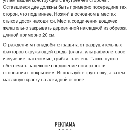
Оставшиеся две должны быть примерно посередине тех
сторон, что подлиннее. Ножки" в основном в местах
стыков досок находятся. Места соединения дощечек
желательно закрывать деревянной накладкой из обрезка
длиной примерно 20 см.
Ограждениям понадобится защита от разрушительных
факторов окружающей среды (влага, ультрафиолетовое
излучение, насекомые, грибки, плесень. Также нужно
обеспечить надежное соединение поверхности
основания с покрытием. Используйте грунтовку, а затем
масляную краску на алкидной основе.