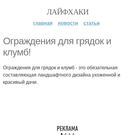
ЛАЙФХАКИ
главная
новости
статьи
Ограждения для грядок и
клумб!
Ограждения для грядок и клумб - это обязательная
составляющая ландшафтного дизайна ухоженной и
красивый дачи.