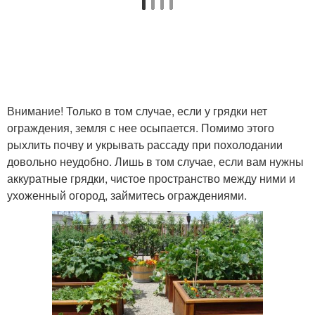
Внимание! Только в том случае, если у грядки нет
ограждения, земля с нее осыпается. Помимо этого
рыхлить почву и укрывать рассаду при похолодании
довольно неудобно. Лишь в том случае, если вам нужны
аккуратные грядки, чистое пространство между ними и
ухоженный огород, займитесь ограждениями.