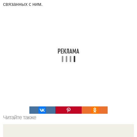
связанных с ним.
Читайте также