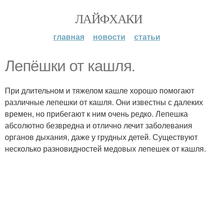
ЛАЙФХАКИ
главная
новости
статьи
Лепёшки от кашля.
При длительном и тяжелом кашле хорошо помогают
различные лепешки от кашля. Они известны с далеких
времен, но прибегают к ним очень редко. Лепешка
абсолютно безвредна и отлично лечит заболевания
органов дыхания, даже у грудных детей. Существуют
несколько разновидностей медовых лепешек от кашля.