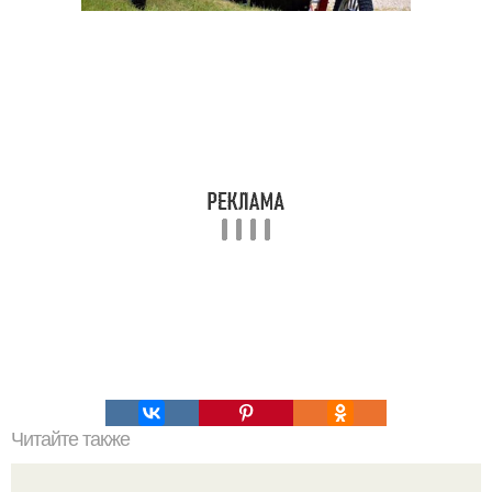
Читайте также