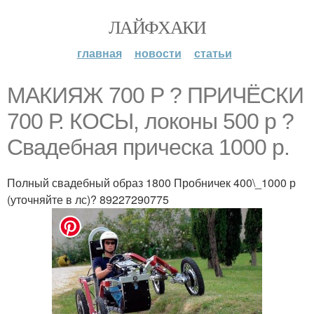
ЛАЙФХАКИ
главная
новости
статьи
МАКИЯЖ 700 Р ? ПРИЧЁСКИ
700 Р. КОСЫ, локоны 500 р ?
Свадебная прическа 1000 р.
Полный свадебный образ 1800 Пробничек 400\_1000 р
(уточняйте в лс)? 89227290775