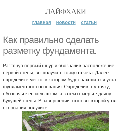
ЛАЙФХАКИ
главная
новости
статьи
Как правильно сделать
разметку фундамента.
Растянув первый шнур и обозначив расположение
первой стены, вы получите точку отсчета. Далее
определите место, в котором будет находиться угол
фундаментного основания. Определив эту точку,
обозначьте ее колышком, а затем отмерьте длину
будущей стены. В завершении этого вы второй угол
основания получите.