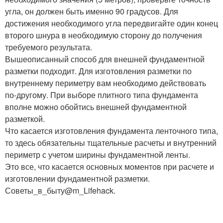
угла, он должен быть именно 90 градусов. Для
достижения необходимого угла передвигайте один конец
второго шнура в необходимую сторону до получения
требуемого результата.
Вышеописанный способ для внешней фундаментной
разметки подходит. Для изготовления разметки по
внутреннему периметру вам необходимо действовать
по-другому. При выборе плитного типа фундамента
вполне можно обойтись внешней фундаментной
разметкой.
Что касается изготовления фундамента ленточного типа,
то здесь обязательны тщательные расчеты и внутренний
периметр с учетом ширины фундаментной ленты.
Это все, что касается основных моментов при расчете и
изготовлении фундаментной разметки.
Советы_в_быту@m_Lifehack.