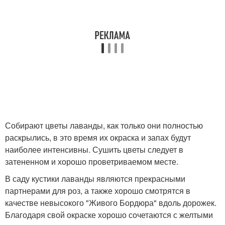
Собирают цветы лаванды, как только они полностью
раскрылись, в это время их окраска и запах будут
наиболее интенсивны. Сушить цветы следует в
затененном и хорошо проветриваемом месте.
В саду кустики лаванды являются прекрасными
партнерами для роз, а также хорошо смотрятся в
качестве невысокого "Живого Бордюра" вдоль дорожек.
Благодаря свой окраске хорошо сочетаются с желтыми