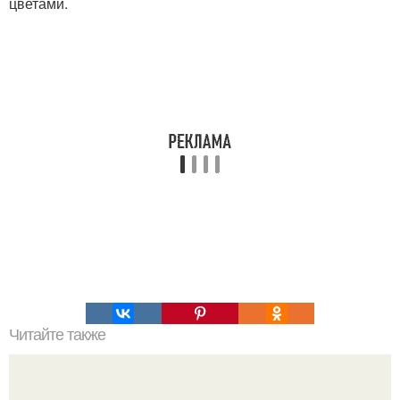
цветами.
Читайте также