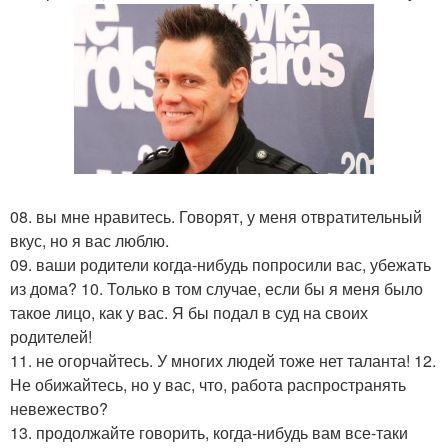
08. вы мне нравитесь. Говорят, у меня отвратительный
вкус, но я вас люблю.
09. ваши родители когда-нибудь попросили вас, убежать
из дома? 10. Только в том случае, если бы я меня было
такое лицо, как у вас. Я бы подал в суд на своих
родителей!
11. не огорчайтесь. У многих людей тоже нет таланта! 12.
Не обижайтесь, но у вас, что, работа распространять
невежество?
13. продолжайте говорить, когда-нибудь вам все-таки