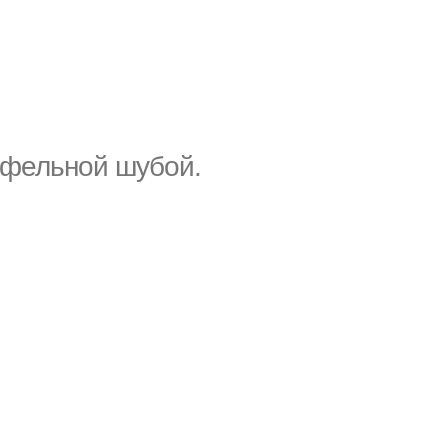
офельной шубой.