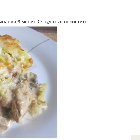
пания 6 минут. Остудить и почистить.