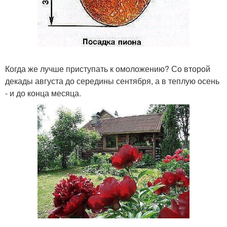
Когда же лучше приступать к омоложению? Со второй
декады августа до середины сентября, а в теплую осень
- и до конца месяца.