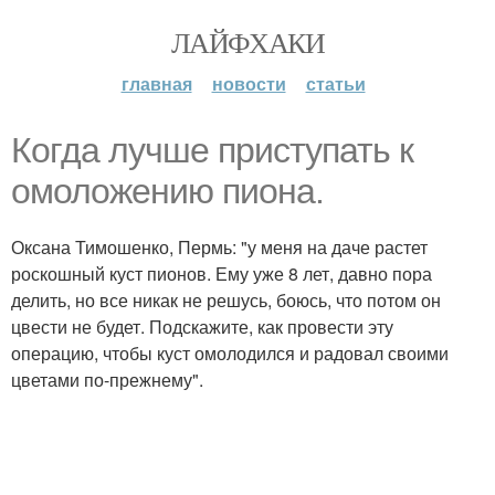
ЛАЙФХАКИ
главная
новости
статьи
Когда лучше приступать к
омоложению пиона.
Оксана Тимошенко, Пермь: "у меня на даче растет
роскошный куст пионов. Ему уже 8 лет, давно пора
делить, но все никак не решусь, боюсь, что потом он
цвести не будет. Подскажите, как провести эту
операцию, чтобы куст омолодился и радовал своими
цветами по-прежнему".