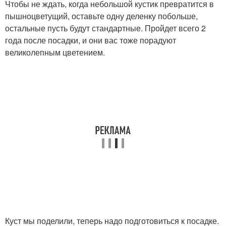
Чтобы не ждать, когда небольшой кустик превратится в
пышноцветущий, оставьте одну деленку побольше,
остальные пусть будут стандартные. Пройдет всего 2
года после посадки, и они вас тоже порадуют
великолепным цветением.
Куст мы поделили, теперь надо подготовиться к посадке.