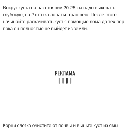
Вокруг куста на расстоянии 20-25 см надо выкопать
глубокую, на 2 штыка лопаты, траншею. После этого
начинайте раскачивать куст с помощью лома до тех пор,
пока он полностью не выйдет из земли.
Корни слегка очистите от почвы и выньте куст из ямы.