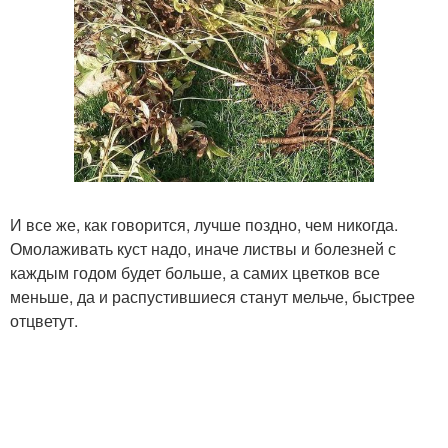
И все же, как говорится, лучше поздно, чем никогда.
Омолаживать куст надо, иначе листвы и болезней с
каждым годом будет больше, а самих цветков все
меньше, да и распустившиеся станут мельче, быстрее
отцветут.