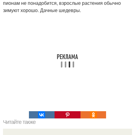
пионам не понадобится, взрослые растения обычно
зимуют хорошо. Дачные шедевры.
Читайте также