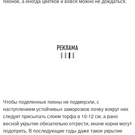
пионов, а иногда цветков и вовсе можно не дождаться.
Чтобы поделенные пионы не подмерзли, с
наступлением устойчивых заморозков почву вокруг них
следует присыпать слоем торфа в 10-12 см, а рано
весной укрытие обязательно отгрести, иначе корни могут
подопреть. В последующие годы даже такое укрытие