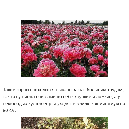
Такие корни приходится выкапывать с большим трудом,
так как у пиона они сами по себе хрупкие и ломкие, а у
немолодых кустов еще и уходят в землю как минимум на
80 см.