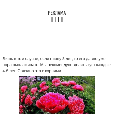
Лишь в том случае, если пиону 8 лет, то его давно уже
пора омолаживать. Мы рекомендуют делить куст каждые
4-5 лет. Связано это с корнями.