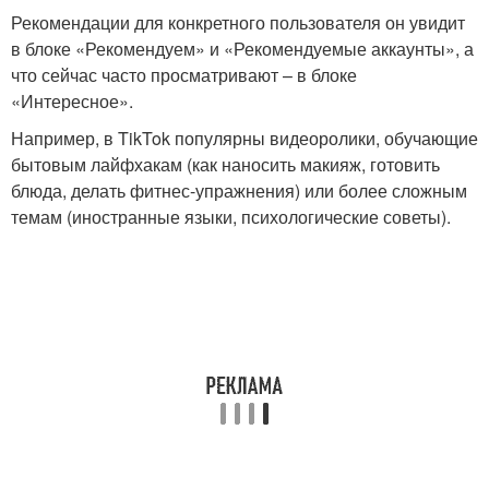
Рекомендации для конкретного пользователя он увидит
в блоке «Рекомендуем» и «Рекомендуемые аккаунты», а
что сейчас часто просматривают – в блоке
«Интересное».
Например, в TikTok популярны видеоролики, обучающие
бытовым лайфхакам (как наносить макияж, готовить
блюда, делать фитнес-упражнения) или более сложным
темам (иностранные языки, психологические советы).