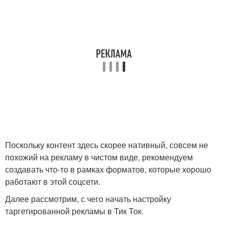
Поскольку контент здесь скорее нативный, совсем не
похожий на рекламу в чистом виде, рекомендуем
создавать что-то в рамках форматов, которые хорошо
работают в этой соцсети.
Далее рассмотрим, с чего начать настройку
таргетированной рекламы в Тик Ток.