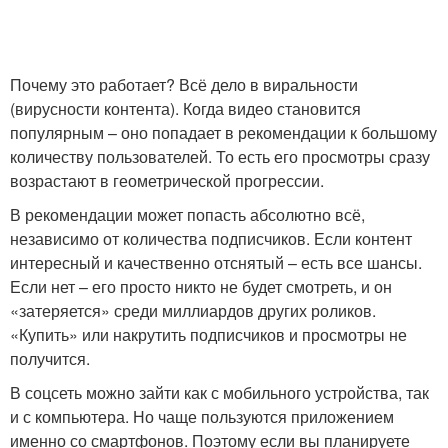
Почему это работает? Всё дело в виральности
(вирусности контента). Когда видео становится
популярным – оно попадает в рекомендации к большому
количеству пользователей. То есть его просмотры сразу
возрастают в геометрической прогрессии.
В рекомендации может попасть абсолютно всё,
независимо от количества подписчиков. Если контент
интересный и качественно отснятый – есть все шансы.
Если нет – его просто никто не будет смотреть, и он
«затеряется» среди миллиардов других роликов.
«Купить» или накрутить подписчиков и просмотры не
получится.
В соцсеть можно зайти как с мобильного устройства, так
и с компьютера. Но чаще пользуются приложением
именно со смартфонов. Поэтому если вы планируете