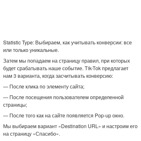
Statistic Type: Выбираем, как учитывать конверсии: все
или только уникальные.
Затем мы попадаем на страницу правил, при которых
будет срабатывать наше событие. Tik-Tok предлагает
нам 3 варианта, когда засчитывать конверсию:
— После клика по элементу сайта;
— После посещения пользователем определенной
страницы;
— После того как на сайте появляется Pop-up окно.
Мы выбираем вариант «Destination URL» и настроим его
на страницу «Спасибо».