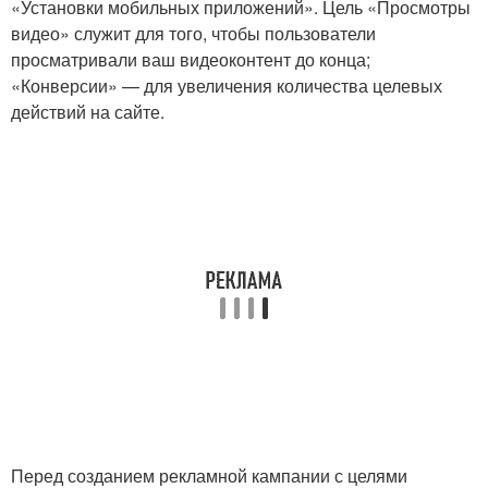
«Установки мобильных приложений». Цель «Просмотры
видео» служит для того, чтобы пользователи
просматривали ваш видеоконтент до конца;
«Конверсии» — для увеличения количества целевых
действий на сайте.
Перед созданием рекламной кампании с целями