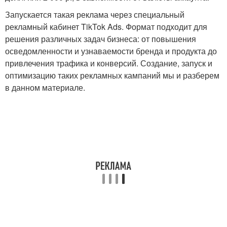
Запускается такая реклама через специальный
рекламный кабинет TikTok Ads. Формат подходит для
решения различных задач бизнеса: от повышения
осведомленности и узнаваемости бренда и продукта до
привлечения трафика и конверсий. Создание, запуск и
оптимизацию таких рекламных кампаний мы и разберем
в данном материале.