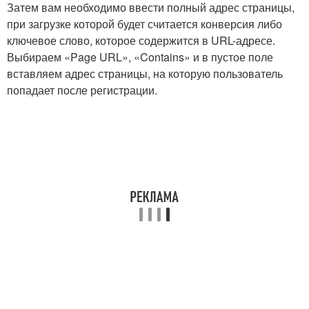
Затем вам необходимо ввести полный адрес страницы,
при загрузке которой будет считается конверсия либо
ключевое слово, которое содержится в URL-адресе.
Выбираем «Page URL», «Contains» и в пустое поле
вставляем адрес страницы, на которую пользователь
попадает после регистрации.