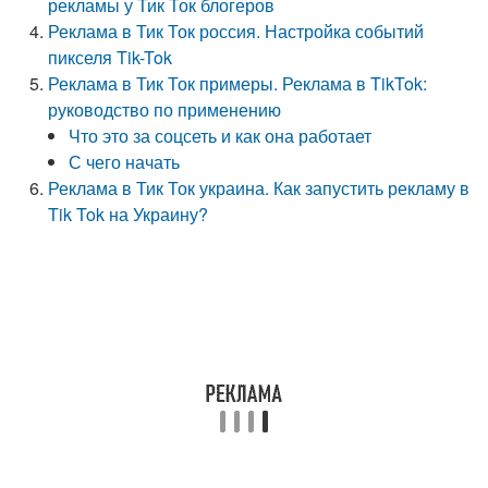
рекламы у Тик Ток блогеров
Реклама в Тик Ток россия. Настройка событий
пикселя Tik-Tok
Реклама в Тик Ток примеры. Реклама в TikTok:
руководство по применению
Что это за соцсеть и как она работает
С чего начать
Реклама в Тик Ток украина. Как запустить рекламу в
Tik Tok на Украину?