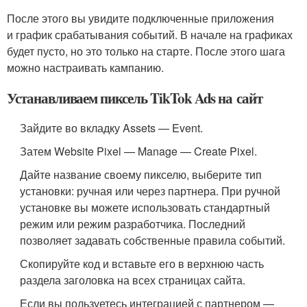
После этого вы увидите подключенные приложения
и график срабатывания событий. В начале на графиках
будет пусто, но это только на старте. После этого шага
можно настраивать кампанию.
Устанавливаем пиксель TikTok Ads на сайт
Зайдите во вкладку Assets — Event.
Затем Website Pixel — Manage — Create Pixel.
Дайте название своему пикселю, выберите тип
установки: ручная или через партнера. При ручной
установке вы можете использовать стандартный
режим или режим разработчика. Последний
позволяет задавать собственные правила событий.
Скопируйте код и вставьте его в верхнюю часть
раздела заголовка на всех страницах сайта.
Если вы пользуетесь интеграцией с партнером —