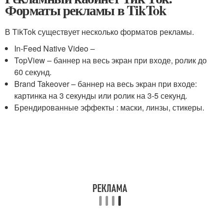
Форматы рекламы в TikTok
В TikTok существует несколько форматов рекламы.
In-Feed Native Video –
TopView – баннер на весь экран при входе, ролик до
60 секунд.
Brand Takeover – баннер на весь экран при входе:
картинка на 3 секунды или ролик на 3-5 секунд.
Брендированные эффекты : маски, линзы, стикеры.