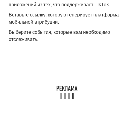
приложений из тех, что поддерживает TikTok .
Вставьте ссылку, которую генерирует платформа
мобильной атрибуции.
Выберите события, которые вам необходимо
отслеживать.