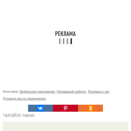
Категории:
Мобильное приложение
,
Рекламный кабинет
,
Реклама в тик
,
Руководство по применению
Читайте также