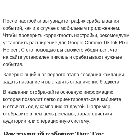
После настройки вы увидите график срабатывания
событий, как и в случае с мобильным приложением.
Чтобы проверить корректность настройки, рекомендуем
установить расширение для Google Chrome TikTok Pixel
Helper . С его помощью вы сможете убедиться, что
на сайте установлен пиксель и срабатывают нужные
события.
Завершающий шаг первого этапа создания кампании —
задать название и выставить ограничение бюджета.
В названии отображайте основную информацию,
которая позволит легко ориентироваться в кабинете
и отличать одну кампанию от другой. Например,
отобразите в нем цель рекламы, характеристики
аудитории или операционную систему.
Рекламный кабинет Тик Ток.