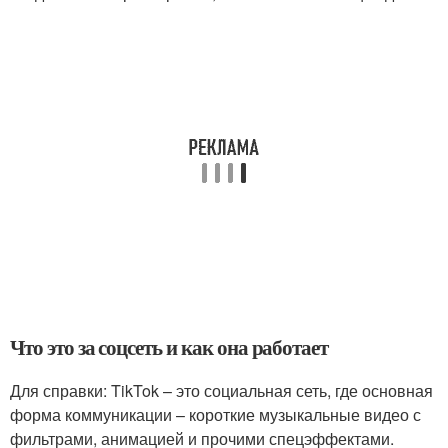
Что это за соцсеть и как она работает
Для справки: TikTok – это социальная сеть, где основная
форма коммуникации – короткие музыкальные видео с
фильтрами, анимацией и прочими спецэффектами.