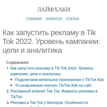
ЛАЙФХАКИ
главная
новости
статьи
Как запустить рекламу в Tik
Tok 2022. Уровень кампании:
цели и аналитика
Содержание
Как запустить рекламу в Tik Tok 2022. Уровень
кампании: цели и аналитика
Подключаем мобильное приложение к TikTok Ads
Устанавливаем пиксель TikTok Ads на сайт
Рекламный кабинет Тик Ток. Форматы рекламы в
TikTok
Реклама в Тик Ток у блогеров. Особенности