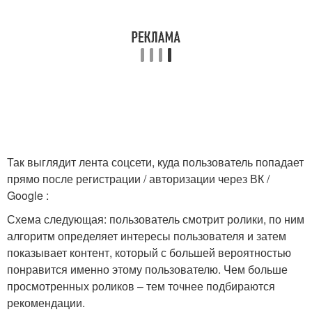
Так выглядит лента соцсети, куда пользователь попадает
прямо после регистрации / авторизации через ВК /
Google :
Схема следующая: пользователь смотрит ролики, по ним
алгоритм определяет интересы пользователя и затем
показывает контент, который с большей вероятностью
понравится именно этому пользователю. Чем больше
просмотренных роликов – тем точнее подбираются
рекомендации.