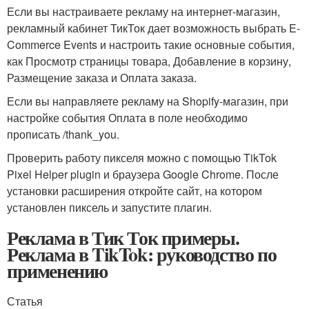
Если вы настраиваете рекламу на интернет-магазин,
рекламный кабинет ТикТок дает возможность выбрать E-
Commerce Events и настроить такие основные события,
как Просмотр страницы товара, Добавление в корзину,
Размещение заказа и Оплата заказа.
Если вы направляете рекламу на Shopify-магазин, при
настройке события Оплата в поле необходимо
прописать /thank_you.
Проверить работу пикселя можно с помощью TikTok
Pixel Helper plugin и браузера Google Chrome. После
установки расширения откройте сайт, на котором
установлен пиксель и запустите плагин.
Реклама в Тик Ток примеры.
Реклама в TikTok: руководство по
применению
Статья