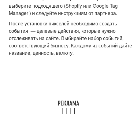
выберите подходящего (Shopify или Google Tag
Manager ) и следуйте инструкциям от партнера.
После установки пикселей необходимо создать
события — целевые действия, которые нужно
отслеживать на сайте. Выбирайте набор событий,
соответствующий бизнесу. Каждому из событий дайте
название, ценность, валюту.