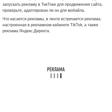
запускать рекламу в ТикТоке для продвижения сайта,
проверьте, адаптирован ли он для мобайла.
Что касается рекламы, в ленте встречается реклама,
настроенная в рекламном кабинете TikTok, а также
реклама Яндекс.Директа.