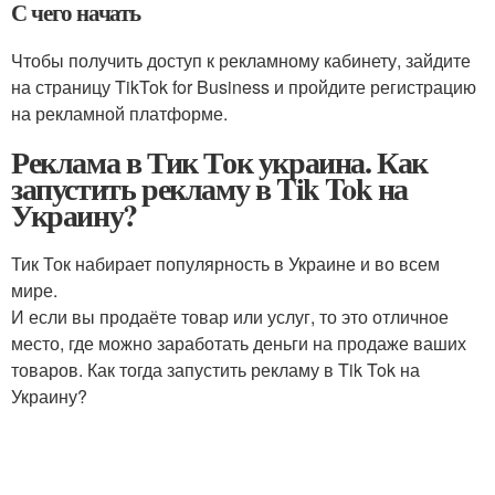
С чего начать
Чтобы получить доступ к рекламному кабинету, зайдите
на страницу TikTok for Business и пройдите регистрацию
на рекламной платформе.
Реклама в Тик Ток украина. Как
запустить рекламу в Tik Tok на
Украину?
Тик Ток набирает популярность в Украине и во всем
мире.
И если вы продаёте товар или услуг, то это отличное
место, где можно заработать деньги на продаже ваших
товаров. Как тогда запустить рекламу в Tik Tok на
Украину?