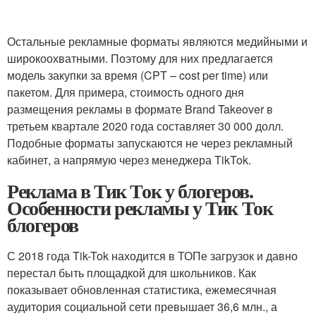
Остальные рекламные форматы являются медийными и
широкоохватными. Поэтому для них предлагается
модель закупки за время (CPT – cost per time) или
пакетом. Для примера, стоимость одного дня
размещения рекламы в формате Brand Takeover в
третьем квартале 2020 года составляет 30 000 долл.
Подобные форматы запускаются не через рекламный
кабинет, а напрямую через менеджера TikTok.
Реклама в Тик Ток у блогеров.
Особенности рекламы у Тик Ток
блогеров
С 2018 года Tik-Tok находится в ТОПе загрузок и давно
перестал быть площадкой для школьников. Как
показывает обновленная статистика, ежемесячная
аудитория социальной сети превышает 36,6 млн., а