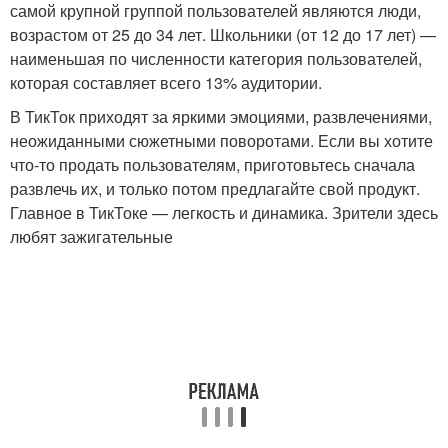
самой крупной группой пользователей являются люди,
возрастом от 25 до 34 лет. Школьники (от 12 до 17 лет) —
наименьшая по численности категория пользователей,
которая составляет всего 13% аудитории.
В ТикТок приходят за яркими эмоциями, развлечениями,
неожиданными сюжетными поворотами. Если вы хотите
что-то продать пользователям, приготовьтесь сначала
развлечь их, и только потом предлагайте свой продукт.
Главное в ТикТоке — легкость и динамика. Зрители здесь
любят зажигательные