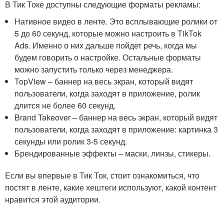
В Тик Токе доступны следующие форматы рекламы:
Нативное видео в ленте. Это всплывающие ролики от
5 до 60 секунд, которые можно настроить в TikTok
Ads. Именно о них дальше пойдет речь, когда мы
будем говорить о настройке. Остальные форматы
можно запустить только через менеджера.
TopView – баннер на весь экран, который видят
пользователи, когда заходят в приложение, ролик
длится не более 60 секунд.
Brand Takeover – баннер на весь экран, который видят
пользователи, когда заходят в приложение: картинка 3
секунды или ролик 3-5 секунд.
Брендированные эффекты – маски, линзы, стикеры.
Если вы впервые в Тик Ток, стоит ознакомиться, что
постят в ленте, какие хештеги используют, какой контент
нравится этой аудитории.