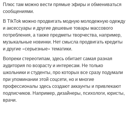
Плюс там можно вести прямые эфиры и обмениваться
сообщениями.
В TikTok можно продвигать модную молодежную одежду
и аксессуары и другие дешевые товары массового
потребления, а также предметы творчества, например,
музыкальные новинки. Нет смысла продвигать кредиты
и другие «серьезные» тематики.
Вопреки стереотипам, здесь обитает самая разная
аудитория по возрасту и интересам. Не только
школьники и студенты, про которых все сразу подумали
при упоминании этой соцсети, но и многие
профессионалы здесь создают аккаунты и привлекают
подписчиков. Например, дизайнеры, психологи, юристы,
врачи.