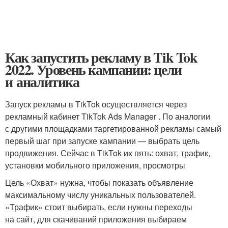
Как запустить рекламу в Tik Tok
2022. Уровень кампании: цели
и аналитика
Запуск рекламы в TikTok осуществляется через
рекламный кабинет TikTok Ads Manager . По аналогии
с другими площадками таргетированной рекламы самый
первый шаг при запуске кампании — выбрать цель
продвижения. Сейчас в TikTok их пять: охват, трафик,
установки мобильного приложения, просмотры
Цель «Охват» нужна, чтобы показать объявление
максимальному числу уникальных пользователей.
«Трафик» стоит выбирать, если нужны переходы
на сайт, для скачиваний приложения выбираем