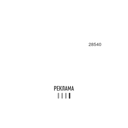
28540