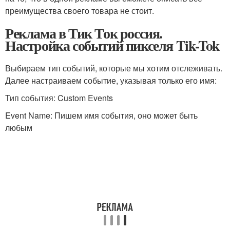
преимущества своего товара не стоит.
Реклама в Тик Ток россия.
Настройка событий пикселя Tik-Tok
Выбираем тип событий, которые мы хотим отслеживать.
Далее настраиваем событие, указывая только его имя:
Тип события: Custom Events
Event Name: Пишем имя события, оно может быть
любым