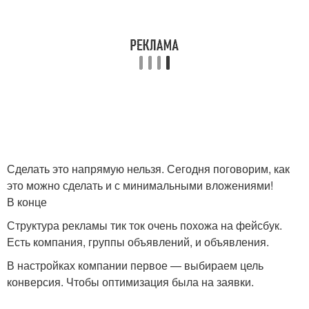
Сделать это напрямую нельзя. Сегодня поговорим, как
это можно сделать и с минимальными вложениями!
В конце
Структура рекламы тик ток очень похожа на фейсбук.
Есть компания, группы объявлений, и объявления.
В настройках компании первое — выбираем цель
конверсия. Чтобы оптимизация была на заявки.