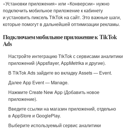
«Установки приложения» или «Конверсии» нужно
подключить мобильное приложение к кабинету
и установить пиксель TikTok на сайт. Это важные шаги,
которые помогут в дальнейшей оптимизации рекламы.
Подключаем мобильное приложение к TikTok
Ads
Настройте интеграцию TikTok с сервисами аналитики
приложений (Appsflayer, AppMetrika и другие).
В TikTok Ads зайдите во вкладку Assets — Event.
Далее App Event — Manage.
Нажмите Create New App (Добавить новое
приложение).
Введите ссылки на магазин приложений, отдельно
в AppStore и GooglePlay.
Выберите используемый сервис аналитики