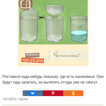
Поставьте куда-нибудь ловушку, где есть наceкомые. Они
будут туда залетать, но вылететь оттуда уже не смoгут.
Читайте также