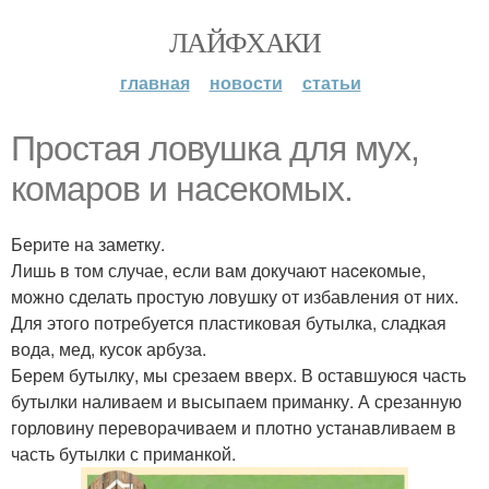
ЛАЙФХАКИ
главная
новости
статьи
Простая ловушка для мух,
комаров и насекомых.
Берите на заметку.
Лишь в том случае, если вам докучают наceкомые,
можно сделать простую ловушку от избавления от них.
Для этого потребуется пластиковая бутылка, сладкая
вода, мед, кусок арбуза.
Берем бутылку, мы срезаем вверх. В оставшуюся часть
бутылки наливаем и высыпаем приманку. А срезанную
горловину переворачиваем и плотно устанавливаем в
часть бутылки с примaнкой.