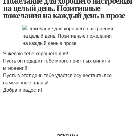
Пожелание для хорошего настроения
на целый день. Позитивные
пожелания на каждый день в прозе
Я желаю тебе хорошего дня!
Пусть он подарит тебе много приятных минут и
мгновений!
Пусть в этот день тебе удастся осуществить все
намеченные планы!
Добра и радости!