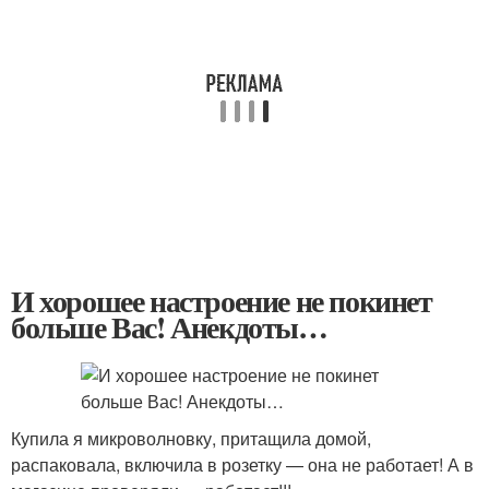
И хорошее настроение не покинет
больше Вас! Анекдоты…
Купила я микроволновку, притащила домой,
распаковала, включила в розетку — она не работает! А в