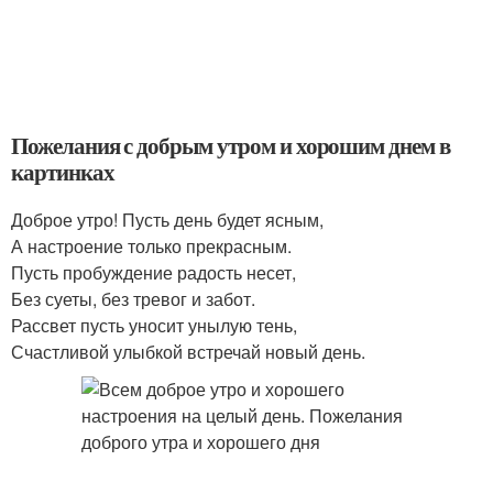
Пожелания с добрым утром и хорошим днем в
картинках
Доброе утро! Пусть день будет ясным,
А настроение только прекрасным.
Пусть пробуждение радость несет,
Без суеты, без тревог и забот.
Рассвет пусть уносит унылую тень,
Счастливой улыбкой встречай новый день.