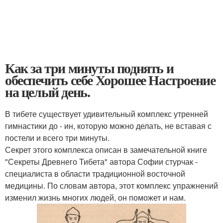
Как за три минуты поднять и
обеспечить себе Хорошее Настроение
на целый день.
В тибете существует удивительный комплекс утренней
гимнастики до - ин, которую можно делать, не вставая с
постели и всего три минуты.
Секрет этого комплекса описан в замечательной книге
"Секреты Древнего Тибета" автора Софии стурчак -
специалиста в области традиционной восточной
медицины. По словам автора, этот комплекс упражнений
изменил жизнь многих людей, он поможет и нам.