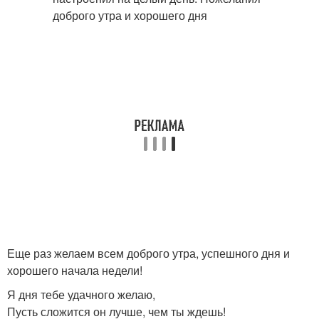
Еще раз желаем всем доброго утра, успешного дня и
хорошего начала недели!
Я дня тебе удачного желаю,
Пусть сложится он лучше, чем ты ждешь!