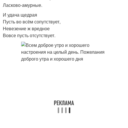
Ласково-амурные.
И удача щедрая
Пусть во всём сопутствует,
Невезение ж вредное
Вовсе пусть отсутствует.