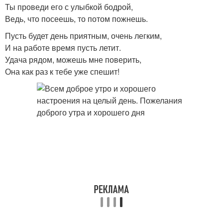
Ты проведи его с улыбкой бодрой,
Ведь, что посеешь, то потом пожнешь.
Пусть будет день приятным, очень легким,
И на работе время пусть летит.
Удача рядом, можешь мне поверить,
Она как раз к тебе уже спешит!