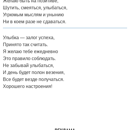
Желаю быть на позитиве,
Шутить, смеяться, улыбаться,
Угрюмым мыслям и унынию
Ни в коем разе не сдаваться.
Улыбка — залог успеха,
Принято так считать.
Я желаю тебе ежедневно
Это правило соблюдать.
Не забывай улыбаться,
И день будет полон везения,
Все будет везде получаться.
Хорошего настроения!