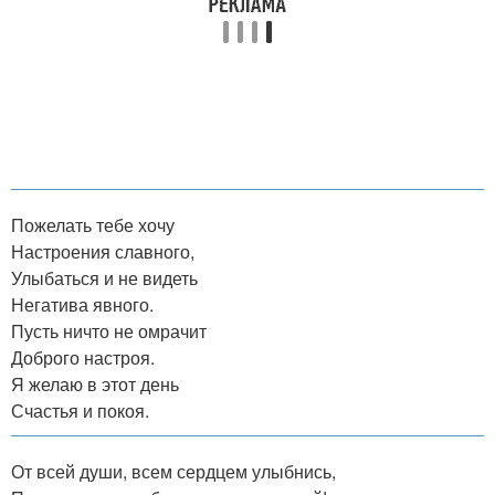
Пожелать тебе хочу
Настроения славного,
Улыбаться и не видеть
Негатива явного.
Пусть ничто не омрачит
Доброго настроя.
Я желаю в этот день
Счастья и покоя.
От всей души, всем сердцем улыбнись,