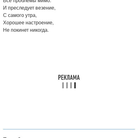
Все проблемы мимо.
И преследует везение,
С самого утра,
Хорошее настроение,
Не покинет никогда.