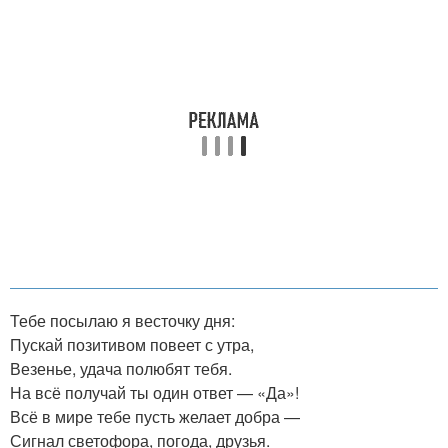
Тебе посылаю я весточку дня:
Пускай позитивом повеет с утра,
Везенье, удача полюбят тебя.
На всё получай ты один ответ — «Да»!
Всё в мире тебе пусть желает добра —
Сигнал светофора, погода, друзья.