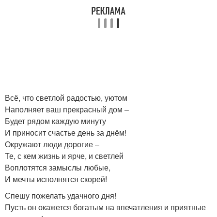
Всё, что светлой радостью, уютом
Наполняет ваш прекрасный дом –
Будет рядом каждую минуту
И приносит счастье день за днём!
Окружают люди дорогие –
Те, с кем жизнь и ярче, и светлей
Воплотятся замыслы любые,
И мечты исполнятся скорей!
Спешу пожелать удачного дня!
Пусть он окажется богатым на впечатления и приятные