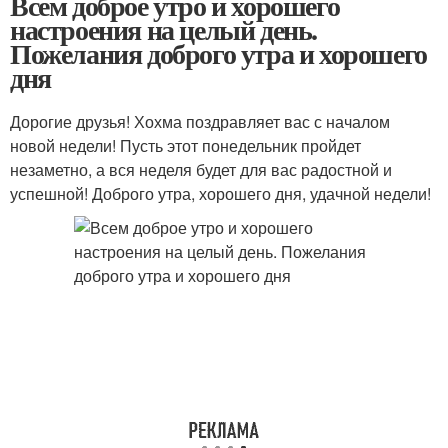
Всем доброе утро и хорошего
настроения на целый день.
Пожелания доброго утра и хорошего
дня
Дорогие друзья! Хохма поздравляет вас с началом
новой недели! Пусть этот понедельник пройдет
незаметно, а вся неделя будет для вас радостной и
успешной! Доброго утра, хорошего дня, удачной недели!