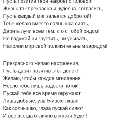
Пусть позитив тебя накроет с головой!
Жизнь так прекрасна и чудесна, согласись,
Пусть каждый миг зальется добротой!
Тебе желаю вместо солнышка сиять,
Дарить лучи всем тем, кто с тобой рядом!
Не вздумай ни грустить, ни унывать,
Наполни мир свой положительным зарядом!
Прекрасного желаю настроения,
Пусть дарит позитив этот денек!
Желаю, чтобы каждое мгновение
Несло тебе лишь радости поток!
Пускай тебя все время окружают
Лишь добрые, улыбчивые люди!
Как солнышко, глаза пускай сияют
И все всегда отлично в жизни будет!