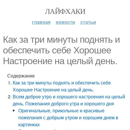
ЛАЙФХАКИ
главная
новости
статьи
Как за три минуты поднять и
обеспечить себе Хорошее
Настроение на целый день.
Содержание
Как за три минуты поднять и обеспечить себе
Хорошее Настроение на целый день.
Всем доброе утро и хорошего настроения на целый
день. Пожелания доброго утра и хорошего дня
Оригинальные, прикольные и красивые
пожелания с добрым утром и хорошим днем в
картинках