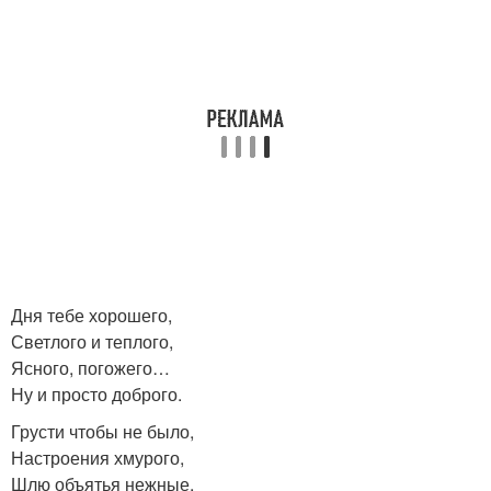
Дня тебе хорошего,
Светлого и теплого,
Ясного, погожего…
Ну и просто доброго.
Грусти чтобы не было,
Настроения хмурого,
Шлю объятья нежные,