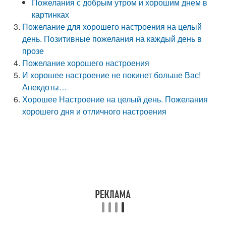
Пожелания с добрым утром и хорошим днем в
картинках
Пожелание для хорошего настроения на целый
день. Позитивные пожелания на каждый день в
прозе
Пожелание хорошего настроения
И хорошее настроение не покинет больше Вас!
Анекдоты…
Хорошее Настроение на целый день. Пожелания
хорошего дня и отличного настроения