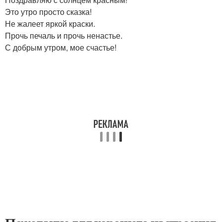
Это утро просто сказка!
Не жалеет яркой краски.
Прочь печаль и прочь ненастье.
С добрым утром, мое счастье!