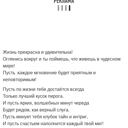
Жизнь прекрасна и удивительна!
Оглянись вокруг и ты поймешь, что живешь в чудесном
мире!
Пусть каждое мгновение будет приятным и
неповторимым!
Пусть по жизни тебе достаётся всегда
Только лучший кусок пирога.
И пусть ярких, волшебных минут череда
Будет рядом, как верный слуга.
Пусть минует тебя клубок тайн и интриг,
И пусть счастьем наполнится каждый твой миг!