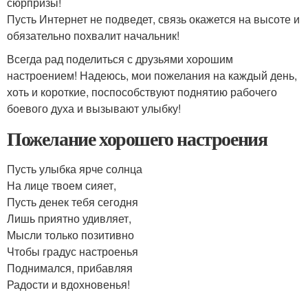
сюрпризы!
Пусть Интернет не подведет, связь окажется на высоте и
обязательно похвалит начальник!
Всегда рад поделиться с друзьями хорошим
настроением! Надеюсь, мои пожелания на каждый день,
хоть и короткие, поспособствуют поднятию рабочего
боевого духа и вызывают улыбку!
Пожелание хорошего настроения
Пусть улыбка ярче солнца
На лице твоем сияет,
Пусть денек тебя сегодня
Лишь приятно удивляет,
Мысли только позитивно
Чтобы градус настроенья
Поднимался, прибавляя
Радости и вдохновенья!