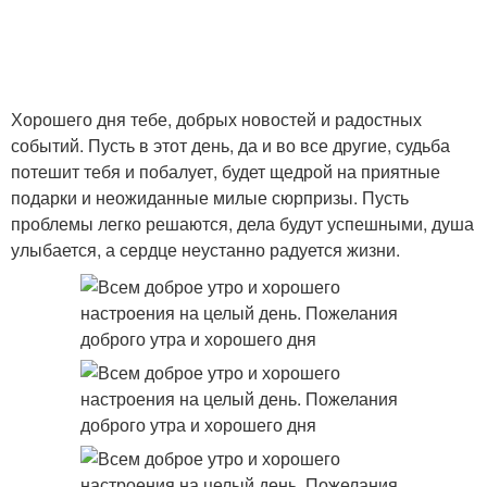
Хорошего дня тебе, добрых новостей и радостных
событий. Пусть в этот день, да и во все другие, судьба
потешит тебя и побалует, будет щедрой на приятные
подарки и неожиданные милые сюрпризы. Пусть
проблемы легко решаются, дела будут успешными, душа
улыбается, а сердце неустанно радуется жизни.