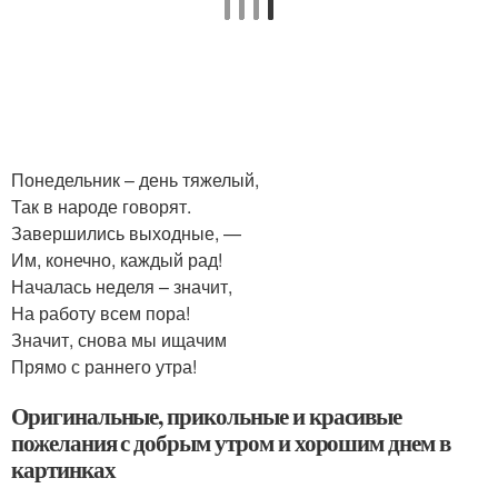
Понедельник – день тяжелый,
Так в народе говорят.
Завершились выходные, —
Им, конечно, каждый рад!
Началась неделя – значит,
На работу всем пора!
Значит, снова мы ищачим
Прямо с раннего утра!
Оригинальные, прикольные и красивые
пожелания с добрым утром и хорошим днем в
картинках