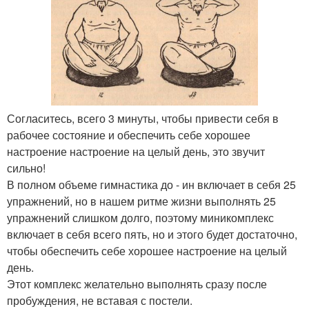
Согласитесь, всего 3 минуты, чтобы привести себя в
рабочее состояние и обеспечить себе хорошее
настроение настроение на целый день, это звучит
сильно!
В полном объеме гимнастика до - ин включает в себя 25
упражнений, но в нашем ритме жизни выполнять 25
упражнений слишком долго, поэтому миникомплекс
включает в себя всего пять, но и этого будет достаточно,
чтобы обеспечить себе хорошее настроение на целый
день.
Этот комплекс желательно выполнять сразу после
пробуждения, не вставая с постели.