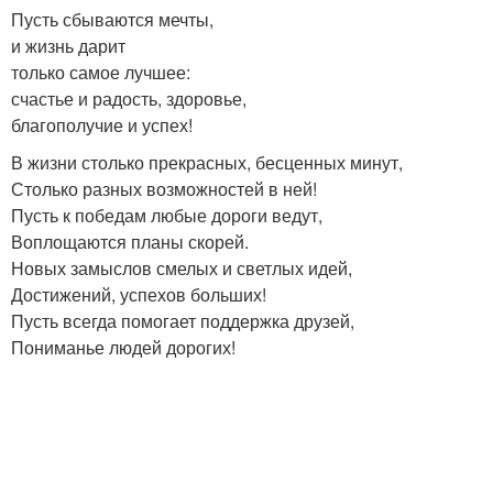
Пусть сбываются мечты,
и жизнь дарит
только самое лучшее:
счастье и радость, здоровье,
благополучие и успех!
В жизни столько прекрасных, бесценных минут,
Столько разных возможностей в ней!
Пусть к победам любые дороги ведут,
Воплощаются планы скорей.
Новых замыслов смелых и светлых идей,
Достижений, успехов больших!
Пусть всегда помогает поддержка друзей,
Пониманье людей дорогих!