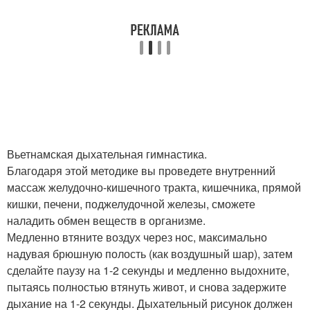
Вьетнамская дыхательная гимнастика.
Благодаря этой методике вы проведете внутренний
массаж желудочно-кишечного тракта, кишечника, прямой
кишки, печени, поджелудочной железы, сможете
наладить обмен веществ в организме.
Медленно втяните воздух через нос, максимально
надувая брюшную полость (как воздушный шар), затем
сделайте паузу на 1-2 секунды и медленно выдохните,
пытаясь полностью втянуть живот, и снова задержите
дыхание на 1-2 секунды. Дыхательный рисунок должен