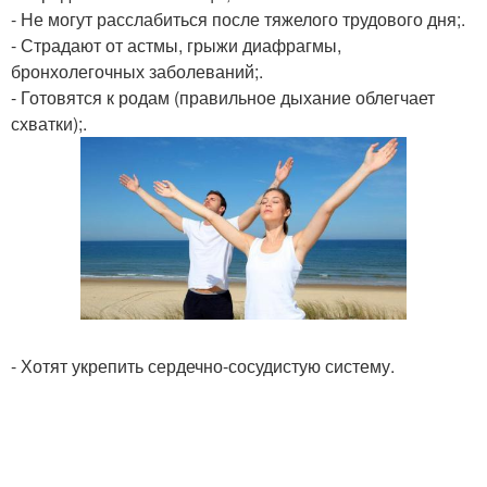
- Не могут расслабиться после тяжелого трудового дня;.
- Страдают от астмы, грыжи диафрагмы,
бронхолегочных заболеваний;.
- Готовятся к родам (правильное дыхание облегчает
схватки);.
- Хотят укрепить сердечно-сосудистую систему.