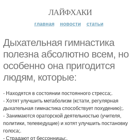
ЛАЙФХАКИ
главная
новости
статьи
Дыхательная гимнастика
полезна абсолютно всем, но
особенно она пригодится
людям, которые:
- Находятся в состоянии постоянного стресса;.
- Хотят улучшить метаболизм (кстати, регулярная
дыхательная гимнастика способствует похудению);.
- Занимаются ораторской деятельностью (учителя,
политики, телеведущие) и хотят улучшить постановку
голоса;.
- Страдают от бессонницы;.