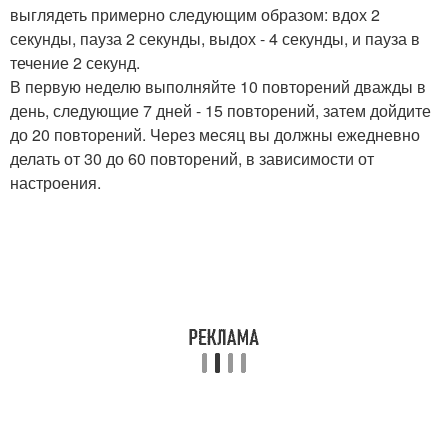
выглядеть примерно следующим образом: вдох 2
секунды, пауза 2 секунды, выдох - 4 секунды, и пауза в
течение 2 секунд.
В первую неделю выполняйте 10 повторений дважды в
день, следующие 7 дней - 15 повторений, затем дойдите
до 20 повторений. Через месяц вы должны ежедневно
делать от 30 до 60 повторений, в зависимости от
настроения.