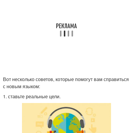
Вот несколько советов, которые помогут вам справиться
с новым языком:
1. ставьте реальные цели.