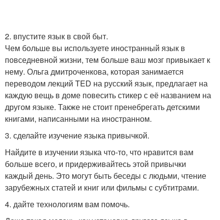
2. впустите язык в свой быт.
Чем больше вы используете иностранный язык в
повседневной жизни, тем больше ваш мозг привыкает к
нему. Ольга дмитроченкова, которая занимается
переводом лекций TED на русский язык, предлагает на
каждую вещь в доме повесить стикер с её названием на
другом языке. Также не стоит пренебрегать детскими
книгами, написанными на иностранном.
3. сделайте изучение языка привычкой.
Найдите в изучении языка что-то, что нравится вам
больше всего, и придерживайтесь этой привычки
каждый день. Это могут быть беседы с людьми, чтение
зарубежных статей и книг или фильмы с субтитрами.
4. дайте технологиям вам помочь.