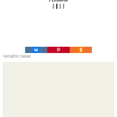
Читайте также
Собрание 100 ошибок.