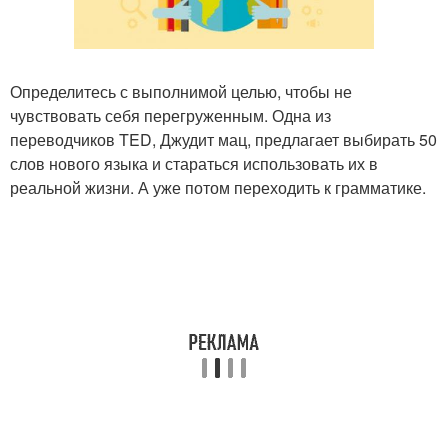
Определитесь с выполнимой целью, чтобы не
чувствовать себя перегруженным. Одна из
переводчиков TED, Джудит мац, предлагает выбирать 50
слов нового языка и стараться использовать их в
реальной жизни. А уже потом переходить к грамматике.