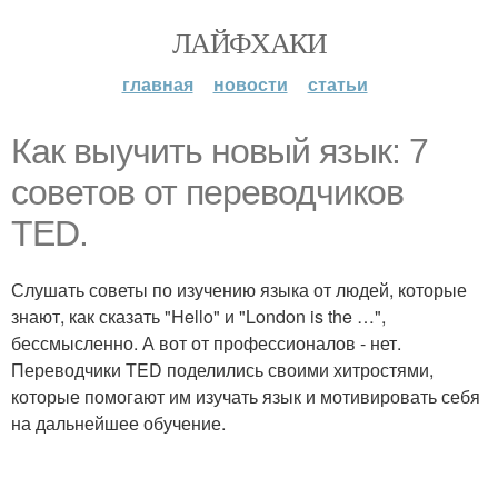
ЛАЙФХАКИ
главная
новости
статьи
Как выучить новый язык: 7
советов от переводчиков
TED.
Слушать советы по изучению языка от людей, которые
знают, как сказать "Hello" и "London is the …",
бессмысленно. А вот от профессионалов - нет.
Переводчики TED поделились своими хитростями,
которые помогают им изучать язык и мотивировать себя
на дальнейшее обучение.