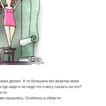
нера делает. А то большинство квартир моих
 где надо и не надо что я могу сказать на это?
сти.
ми оказались. Особенно в области