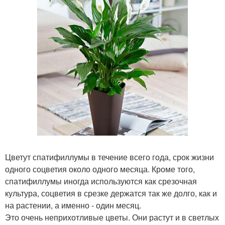
Цветут спатифиллумы в течение всего года, срок жизни
одного соцветия около одного месяца. Кроме того,
спатифиллумы иногда используются как срезочная
культура, соцветия в срезке держатся так же долго, как и
на растении, а именно - один месяц.
Это очень неприхотливые цветы. Они растут и в светлых