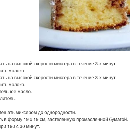
ать на высокой скорости миксера в течение 3-х минут.
ить молоко.
ать на высокой скорости миксера в течение 3-х минут.
ить молоко.
тельное масло.
литель.
ешать миксером до однородности.
ь в форму 19 х 19 см, застеленную промасленной бумагой.
ри 180 с 30 минут.