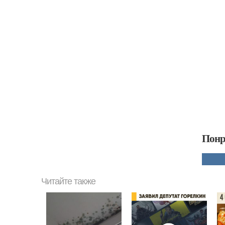
Понр
Читайте также