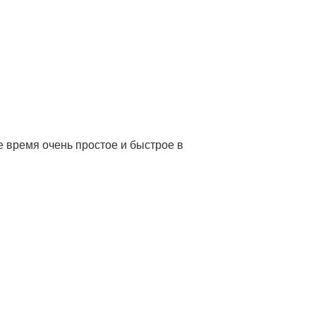
е время очень простое и быстрое в