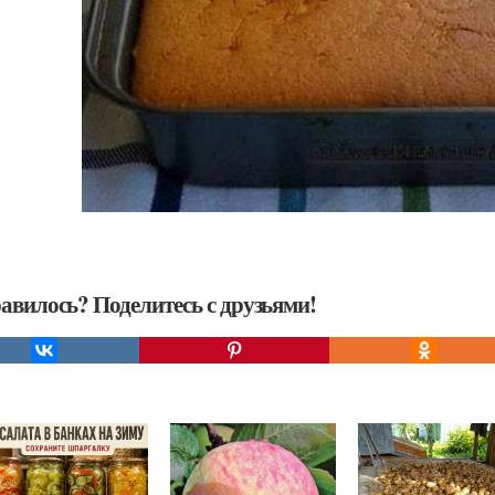
авилось? Поделитесь с друзьями!