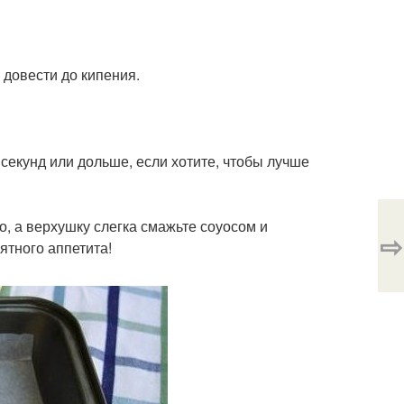
 довести до кипения.
секунд или дольше, если хотите, чтобы лучше
о, а верхушку слегка смажьте соуосом и
⇨
ятного аппетита!