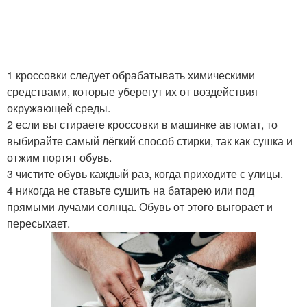
1 кроссовки следует обрабатывать химическими
средствами, которые уберегут их от воздействия
окружающей среды.
2 если вы стираете кроссовки в машинке автомат, то
выбирайте самый лёгкий способ стирки, так как сушка и
отжим портят обувь.
3 чистите обувь каждый раз, когда приходите с улицы.
4 никогда не ставьте сушить на батарею или под
прямыми лучами солнца. Обувь от этого выгорает и
пересыхает.