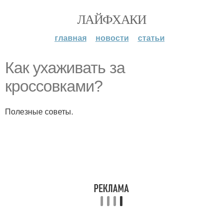
ЛАЙФХАКИ
главная
новости
статьи
Как ухаживать за
кроссовками?
Полезные советы.