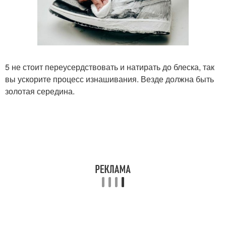
5 не стоит переусердствовать и натирать до блеска, так
вы ускорите процесс изнашивания. Везде должна быть
золотая середина.