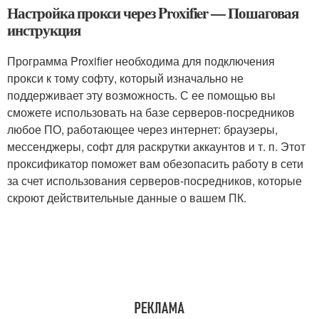
Настройка прокси через Proxifier — Пошаговая
инструкция
Программа Proxifier необходима для подключения
прокси к тому софту, который изначально не
поддерживает эту возможность. С ее помощью вы
сможете использовать на базе серверов-посредников
любое ПО, работающее через интернет: браузеры,
мессенджеры, софт для раскрутки аккаунтов и т. п. Этот
проксификатор поможет вам обезопасить работу в сети
за счет использования серверов-посредников, которые
скроют действительные данные о вашем ПК.