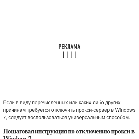
Если в виду перечисленных или каких-либо других
причинам требуется отключить прокси-сервер в Windows
7, следует воспользоваться универсальным способом.
Пошаговая инструкция по отключению прокси в
Windows 7