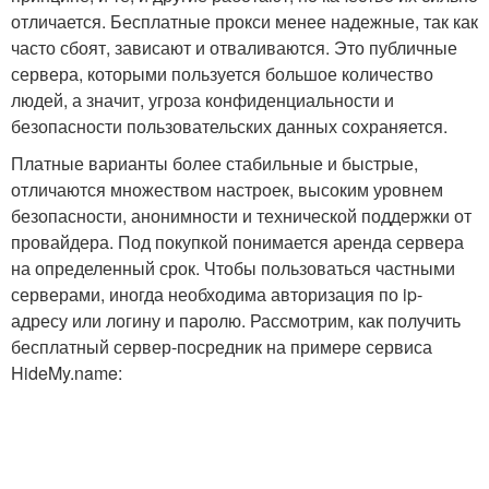
отличается. Бесплатные прокси менее надежные, так как
часто сбоят, зависают и отваливаются. Это публичные
сервера, которыми пользуется большое количество
людей, а значит, угроза конфиденциальности и
безопасности пользовательских данных сохраняется.
Платные варианты более стабильные и быстрые,
отличаются множеством настроек, высоким уровнем
безопасности, анонимности и технической поддержки от
провайдера. Под покупкой понимается аренда сервера
на определенный срок. Чтобы пользоваться частными
серверами, иногда необходима авторизация по ip-
адресу или логину и паролю. Рассмотрим, как получить
бесплатный сервер-посредник на примере сервиса
HideMy.name: