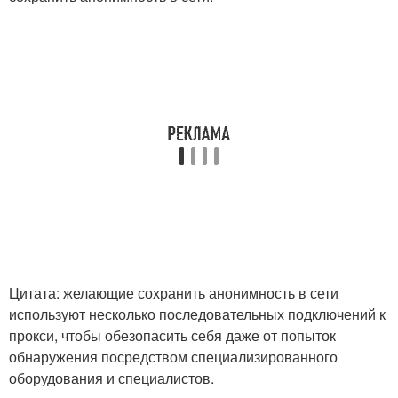
Цитата: желающие сохранить анонимность в сети
используют несколько последовательных подключений к
прокси, чтобы обезопасить себя даже от попыток
обнаружения посредством специализированного
оборудования и специалистов.