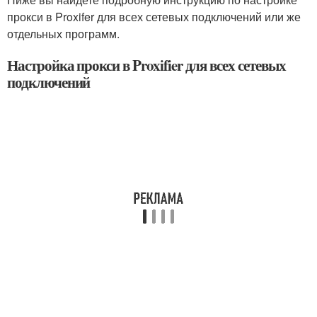
прокси в Proxifer для всех сетевых подключений или же
отдельных программ.
Настройка прокси в Proxifier для всех сетевых
подключений