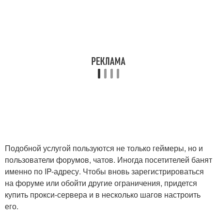
Подобной услугой пользуются не только геймеры, но и
пользователи форумов, чатов. Иногда посетителей банят
именно по IP-адресу. Чтобы вновь зарегистрироваться
на форуме или обойти другие ограничения, придется
купить прокси-сервера и в несколько шагов настроить
его.