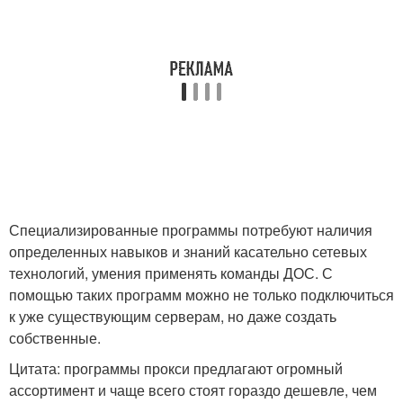
Специализированные программы потребуют наличия
определенных навыков и знаний касательно сетевых
технологий, умения применять команды ДОС. С
помощью таких программ можно не только подключиться
к уже существующим серверам, но даже создать
собственные.
Цитата: программы прокси предлагают огромный
ассортимент и чаще всего стоят гораздо дешевле, чем