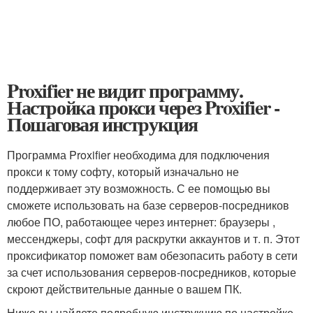
Proxifier не видит программу.
Настройка прокси через Proxifier -
Пошаговая инструкция
Программа Proxifier необходима для подключения
прокси к тому софту, который изначально не
поддерживает эту возможность. С ее помощью вы
сможете использовать на базе серверов-посредников
любое ПО, работающее через интернет: браузеры ,
мессенджеры, софт для раскрутки аккаунтов и т. п. Этот
проксификатор поможет вам обезопасить работу в сети
за счет использования серверов-посредников, которые
скроют действительные данные о вашем ПК.
Ниже вы найдете подробную инструкцию по настройке