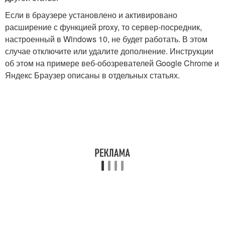
Если в браузере установлено и активировано
расширение с функцией proxy, то сервер-посредник,
настроенный в Windows 10, не будет работать. В этом
случае отключите или удалите дополнение. Инструкции
об этом на примере веб-обозревателей Google Chrome и
Яндекс Браузер описаны в отдельных статьях.