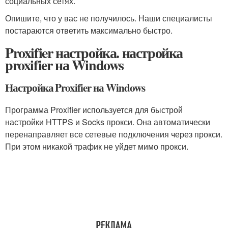
социальных сетях.
Опишите, что у вас не получилось. Наши специалисты
постараются ответить максимально быстро.
Proxifier настройка. настройка
proxifier на Windows
Настройка Proxifier на Windows
Программа Proxifier используется для быстрой
настройки HTTPS и Socks прокси. Она автоматически
перенаправляет все сетевые подключения через прокси.
При этом никакой трафик не уйдет мимо прокси.