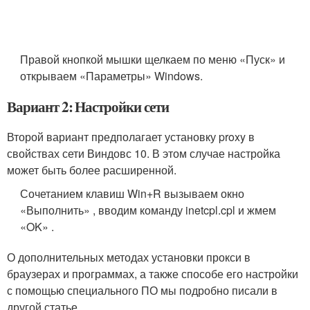
Правой кнопкой мышки щелкаем по меню «Пуск» и
открываем «Параметры» Windows.
Вариант 2: Настройки сети
Второй вариант предполагает установку proxy в
свойствах сети Виндовс 10. В этом случае настройка
может быть более расширенной.
Сочетанием клавиш Win+R вызываем окно
«Выполнить» , вводим команду inetcpl.cpl и жмем
«OK» .
О дополнительных методах установки прокси в
браузерах и программах, а также способе его настройки
с помощью специального ПО мы подробно писали в
другой статье.