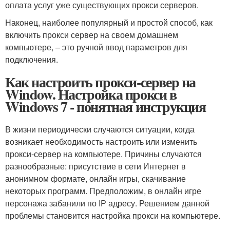
оплата услуг уже существующих прокси серверов.
Наконец, наиболее популярный и простой способ, как
включить прокси сервер на своем домашнем
компьютере, – это ручной ввод параметров для
подключения.
Как настроить прокси-сервер на
Window. Настройка прокси в
Windows 7 - понятная инструкция
В жизни периодически случаются ситуации, когда
возникает необходимость настроить или изменить
прокси-сервер на компьютере. Причины случаются
разнообразные: присутствие в сети Интернет в
анонимном формате, онлайн игры, скачивание
некоторых программ. Предположим, в онлайн игре
персонажа забанили по IP адресу. Решением данной
проблемы становится настройка прокси на компьютере.