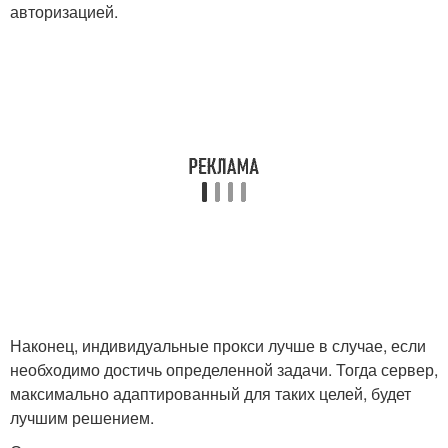
авторизацией.
Наконец, индивидуальные прокси лучше в случае, если
необходимо достичь определенной задачи. Тогда сервер,
максимально адаптированный для таких целей, будет
лучшим решением.