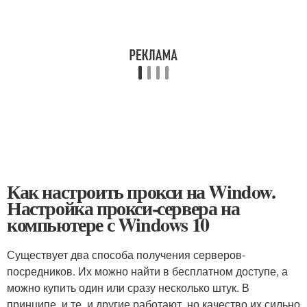
Как настроить прокси на Window.
Настройка прокси-сервера на
компьютере с Windows 10
Существует два способа получения серверов-
посредников. Их можно найти в бесплатном доступе, а
можно купить один или сразу несколько штук. В
принципе, и те, и другие работают, но качество их сильно