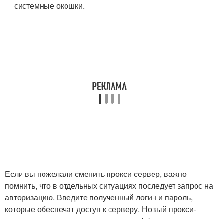
системные окошки.
Если вы пожелали сменить прокси-сервер, важно
помнить, что в отдельных ситуациях последует запрос на
авторизацию. Введите полученный логин и пароль,
которые обеспечат доступ к серверу. Новый прокси-