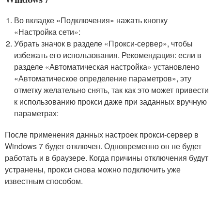
Во вкладке «Подключения» нажать кнопку
«Настройка сети»:
Убрать значок в разделе «Прокси-сервер», чтобы
избежать его использования. Рекомендация: если в
разделе «Автоматическая настройка» установлено
«Автоматическое определение параметров», эту
отметку желательно снять, так как это может привести
к использованию прокси даже при заданных вручную
параметрах:
После применения данных настроек прокси-сервер в
Windows 7 будет отключен. Одновременно он не будет
работать и в браузере. Когда причины отключения будут
устранены, прокси снова можно подключить уже
известным способом.