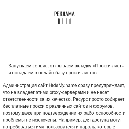
Запускаем сервис, открываем вкладку «Прокси-лист»
и попадаем в онлайн-базу прокси-листов.
Администрация сайт HideMy.name сразу предупреждает,
что не владеет этими proxy-серверами и не несет
ответственности за их качество. Ресурс просто собирает
бесплатные прокси с различных сайтов и форумов,
поэтому даже при подтверждении их работоспособности
проблемы не исключены. Например, для доступа могут
потребоваться имя пользователя и пароль, которые