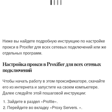
Ниже вы найдете подробную инструкцию по настройке
прокси в Proxifer для всех сетевых подключений или же
отдельных программ.
Настройка прокси в Proxifier для всех сетевых
подключений
Чтобы начать работу в этом проксификаторе, скачайте
его из интернета и запустите на своем компьютере.
Далее следуйте этой пошаговой инструкции:
Зайдите в раздел «Profile».
Перейдите во вкладку «Proxy Servers. ».