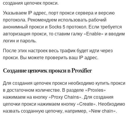
создания цепочек прокси.
Указываем IP адрес, порт прокси сервера и версию
протокола. Рекомендуем использовать рабочий
анонимный прокси и Socks 5 протокол. Если требуется
авторизация прокси, то ставим галку «Enable» и вводим
логин и пароль.
После этих настроек весь трафик будет идти через
прокси. Вы можете проверить ваш IP адрес.
Создание цепочек прокси в Proxifier
Для создания цепочек прокси необходимо купить прокси
в достаточном количестве. В разделе «Proxies»
нажимаем на кнопку «Proxy Chains». Для создания
цепочки прокси нажимаем кнопку «Create». Необходимо
назвать созданную цепочку, например, «New chain».