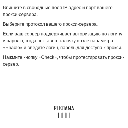
Впишите в свободные поля IP-адрес и порт вашего
прокси-сервера.
Выберите протокол вашего прокси-сервера.
Если ваш сервер поддерживает авторизацию по логину
и паролю, тогда поставьте галочку возле параметра
«Enable» и введите логин, пароль для доступа к прокси.
Нажмите кнопку «Check», чтобы протестировать прокси-
сервер.