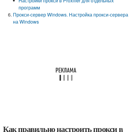
Настройки прокси в Proxifier для отдельных
программ
Прокси-сервер Windows. Настройка прокси-сервера
на Windows
Как правильно настроить прокси в