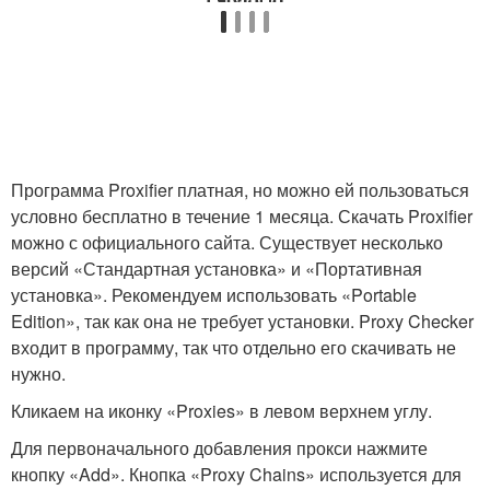
Программа Proxifier платная, но можно ей пользоваться
условно бесплатно в течение 1 месяца. Скачать Proxifier
можно с официального сайта. Существует несколько
версий «Стандартная установка» и «Портативная
установка». Рекомендуем использовать «Portable
Edition», так как она не требует установки. Proxy Checker
входит в программу, так что отдельно его скачивать не
нужно.
Кликаем на иконку «Proxies» в левом верхнем углу.
Для первоначального добавления прокси нажмите
кнопку «Add». Кнопка «Proxy Chains» используется для