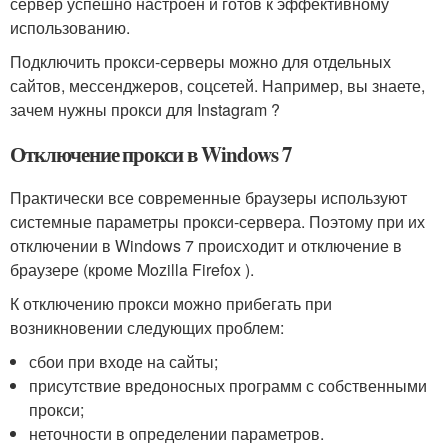
сервер успешно настроен и готов к эффективному
использованию.
Подключить прокси-серверы можно для отдельных
сайтов, мессенджеров, соцсетей. Например, вы знаете,
зачем нужны прокси для Instagram ?
Отключение прокси в Windows 7
Практически все современные браузеры используют
системные параметры прокси-сервера. Поэтому при их
отключении в Windows 7 происходит и отключение в
браузере (кроме Mozilla Firefox ).
К отключению прокси можно прибегать при
возникновении следующих проблем:
сбои при входе на сайты;
присутствие вредоносных программ с собственными
прокси;
неточности в определении параметров.