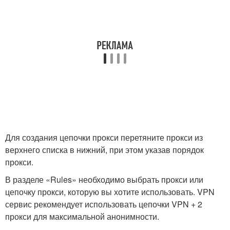
Для создания цепочки прокси перетяните прокси из
верхнего списка в нижний, при этом указав порядок
прокси.
В разделе «Rules» необходимо выбрать прокси или
цепочку прокси, которую вы хотите использовать. VPN
сервис рекомендует использовать цепочки VPN + 2
прокси для максимальной анонимности.