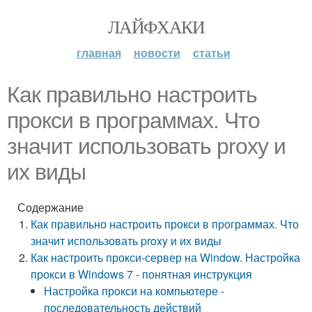
ЛАЙФХАКИ
главная
новости
статьи
Как правильно настроить
прокси в программах. Что
значит использовать proxy и
их виды
Содержание
Как правильно настроить прокси в программах. Что
значит использовать proxy и их виды
Как настроить прокси-сервер на Window. Настройка
прокси в Windows 7 - понятная инструкция
Настройка прокси на компьютере -
последовательность действий