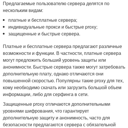
Предлагаемые пользователю сервера делятся по
нескольким видам:
платные и бесплатные сервера;
индивидуальные прокси и быстрые proxy;
защищенные и быстрые сервера.
Платные и бесплатные сервера предлагают различные
возможности и функции. В частности, платные сервера
могут предложить больший уровень защиты или
анонимности. Быстрые сервера также могут затребовать
дополнительную плату, однако отличаются они
повышенной скоростью. Популярны такие proxy для тех,
кому необходимо скачать или загрузить большой объем
информации, либо для серфинга в сети.
Защищенные proxy отличаются дополнительными
уровнями шифрования, что гарантирует
дополнительную защиту и анонимность, часто для
безопасности предлагаются сервера с обязательной