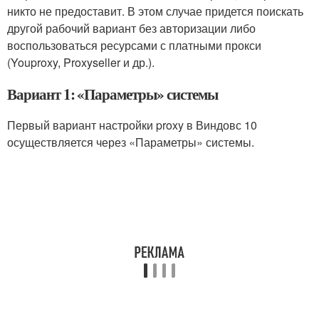
никто не предоставит. В этом случае придется поискать
другой рабочий вариант без авторизации либо
воспользоваться ресурсами с платными прокси
(Youproxy, Proxyseller и др.).
Вариант 1: «Параметры» системы
Первый вариант настройки proxy в Виндовс 10
осуществляется через «Параметры» системы.