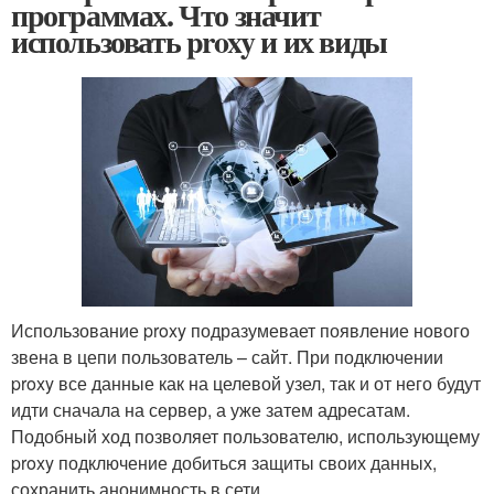
программах. Что значит
использовать proxy и их виды
Использование proxy подразумевает появление нового
звена в цепи пользователь – сайт. При подключении
proxy все данные как на целевой узел, так и от него будут
идти сначала на сервер, а уже затем адресатам.
Подобный ход позволяет пользователю, использующему
proxy подключение добиться защиты своих данных,
сохранить анонимность в сети.