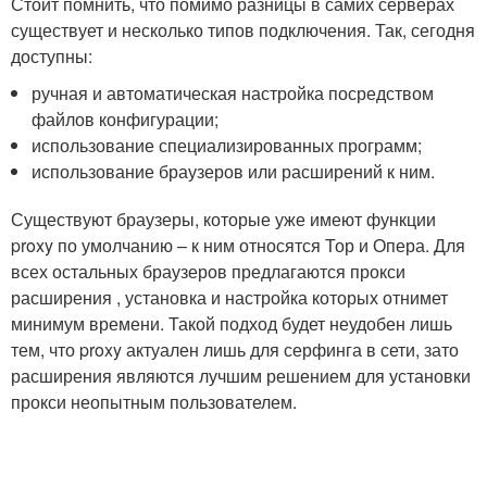
Стоит помнить, что помимо разницы в самих серверах
существует и несколько типов подключения. Так, сегодня
доступны:
ручная и автоматическая настройка посредством
файлов конфигурации;
использование специализированных программ;
использование браузеров или расширений к ним.
Существуют браузеры, которые уже имеют функции
proxy по умолчанию – к ним относятся Тор и Опера. Для
всех остальных браузеров предлагаются прокси
расширения , установка и настройка которых отнимет
минимум времени. Такой подход будет неудобен лишь
тем, что proxy актуален лишь для серфинга в сети, зато
расширения являются лучшим решением для установки
прокси неопытным пользователем.