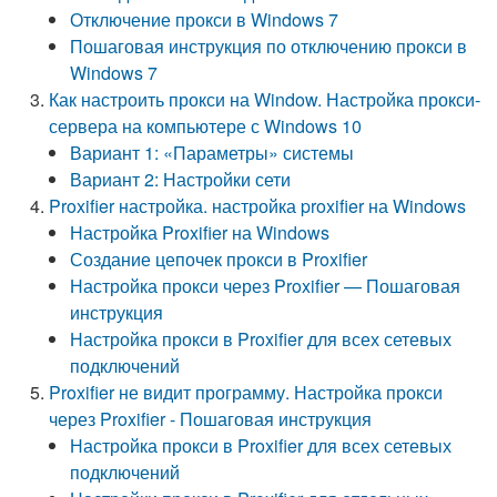
Отключение прокси в Windows 7
Пошаговая инструкция по отключению прокси в
Windows 7
Как настроить прокси на Window. Настройка прокси-
сервера на компьютере с Windows 10
Вариант 1: «Параметры» системы
Вариант 2: Настройки сети
Proxifier настройка. настройка proxifier на Windows
Настройка Proxifier на Windows
Создание цепочек прокси в Proxifier
Настройка прокси через Proxifier — Пошаговая
инструкция
Настройка прокси в Proxifier для всех сетевых
подключений
Proxifier не видит программу. Настройка прокси
через Proxifier - Пошаговая инструкция
Настройка прокси в Proxifier для всех сетевых
подключений