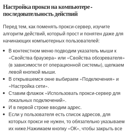
Настройка прокси на компьютере -
последовательность действий
Перед тем, как поменять прокси-сервер, изучите
алгоритм действий, который прост и понятен даже для
начинающих компьютерных пользователей:
В контекстном меню подводим указатель мыши к
«Свойства браузера» или «Свойства обозревателя»
(в зависимости от операционной системы), щелкаем
левой кнопкой мыши.
В открывшемся окне выбираем «Подключения» и
«Настройка сети».
Ставим флажок «Использовать прокси-сервер для
локальных подключений».
И в первой строке вводим адрес.
Если у пользователя есть список адресов, для
которых прокси не нужен, то обязательно указываем
их ниже.Нажимаем кнопку «ОК», чтобы закрыть все