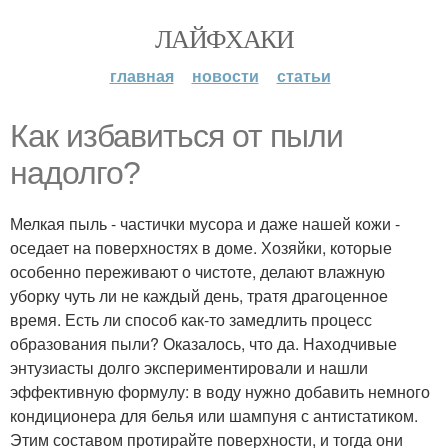
ЛАЙФХАКИ
главная
новости
статьи
Как избавиться от пыли
надолго?
Мелкая пыль - частички мусора и даже нашей кожи -
оседает на поверхностях в доме. Хозяйки, которые
особенно переживают о чистоте, делают влажную
уборку чуть ли не каждый день, тратя драгоценное
время. Есть ли способ как-то замедлить процесс
образования пыли? Оказалось, что да. Находчивые
энтузиасты долго экспериментировали и нашли
эффективную формулу: в воду нужно добавить немного
кондиционера для белья или шампуня с антистатиком.
Этим составом протирайте поверхности, и тогда они