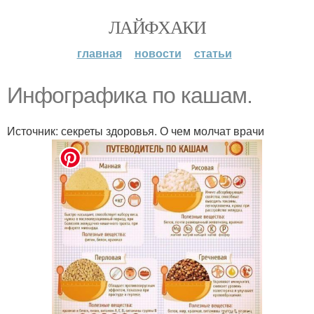
ЛАЙФХАКИ
главная
новости
статьи
Инфографика по кашам.
Источник: секреты здоровья. О чем молчат врачи