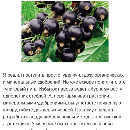
Я решил поступить просто: увеличил дозу органических
и минеральных удобрений. Но уже вскоре понял, что это
тупиковый путь. Избыток навоза ведет к бурному росту
однолетних стеблей. А, перекармливая растения
минеральными удобрениями, вы угнетаете почвенную
флору, губите дождевых червей. Поэтому я решил
разработать щадящий для почвы метод экологической
агротехники. У меня уже был положительный опыт