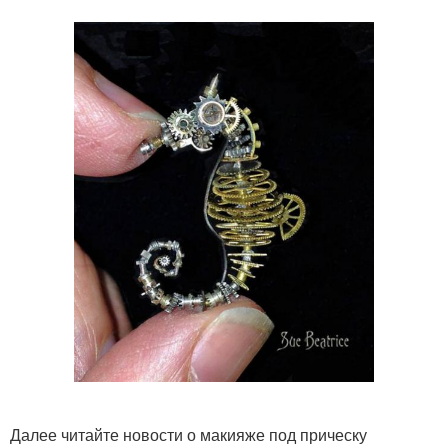
Далее читайте новости о макияже под прическу