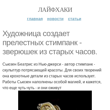
ЛАЙФХАКИ
главная
новости
статьи
Художница создает
прелестных стимпанк -
зверюшек из старых часов.
Сьюзен Беатрис из Нью-джерси - автор стимпанк -
скульптур потрясающей красоты. Для своих творений
она крохотные детали из старых часов использует.
Работы Сьюзен наполнены особой магией, и кажется,
что еще чуть-чуть - и они оживут