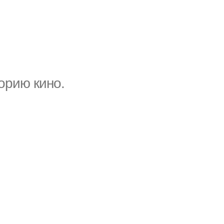
орию кино.