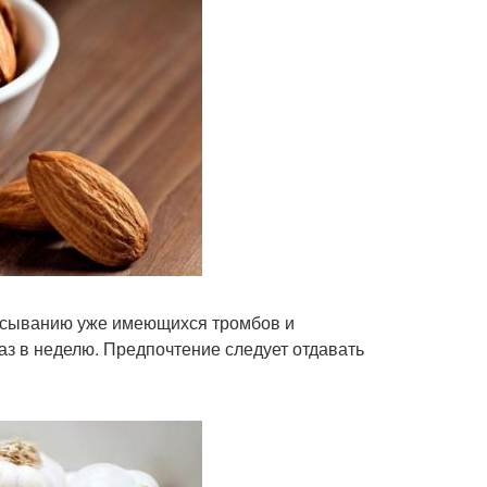
сасыванию уже имеющихся тромбов и
раз в неделю. Предпочтение следует отдавать