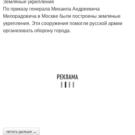
Земляные укрепления
По приказу генерала Михаила Андреевича
Милорадовича в Москве были построены земляные
укрепления. Эти сооружения помогли русской армии
организовать оборону города.
читать дальше →