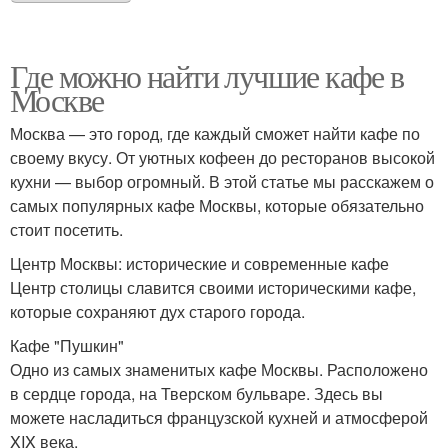
Где можно найти лучшие кафе в
Москве
Москва — это город, где каждый сможет найти кафе по
своему вкусу. От уютных кофеен до ресторанов высокой
кухни — выбор огромный. В этой статье мы расскажем о
самых популярных кафе Москвы, которые обязательно
стоит посетить.
Центр Москвы: исторические и современные кафе
Центр столицы славится своими историческими кафе,
которые сохраняют дух старого города.
Кафе "Пушкин"
Одно из самых знаменитых кафе Москвы. Расположено
в сердце города, на Тверском бульваре. Здесь вы
можете насладиться французской кухней и атмосферой
XIX века.