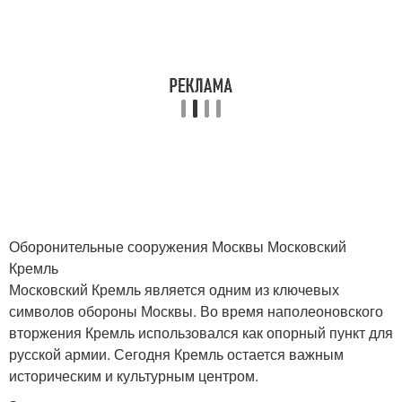
Оборонительные сооружения Москвы Московский
Кремль
Московский Кремль является одним из ключевых
символов обороны Москвы. Во время наполеоновского
вторжения Кремль использовался как опорный пункт для
русской армии. Сегодня Кремль остается важным
историческим и культурным центром.