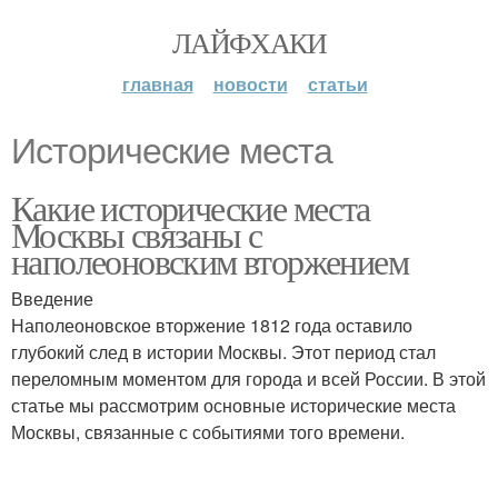
ЛАЙФХАКИ
главная
новости
статьи
Исторические места
Какие исторические места
Москвы связаны с
наполеоновским вторжением
Введение
Наполеоновское вторжение 1812 года оставило
глубокий след в истории Москвы. Этот период стал
переломным моментом для города и всей России. В этой
статье мы рассмотрим основные исторические места
Москвы, связанные с событиями того времени.