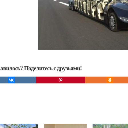
авилось? Поделитесь с друзьями!