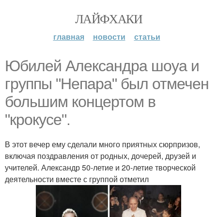
ЛАЙФХАКИ
главная
новости
статьи
Юбилей Александра шоуа и
группы "Непара" был отмечен
большим концертом в
"крокусе".
В этот вечер ему сделали много приятных сюрпризов,
включая поздравления от родных, дочерей, друзей и
учителей. Александр 50-летие и 20-летие творческой
деятельности вместе с группой отметил