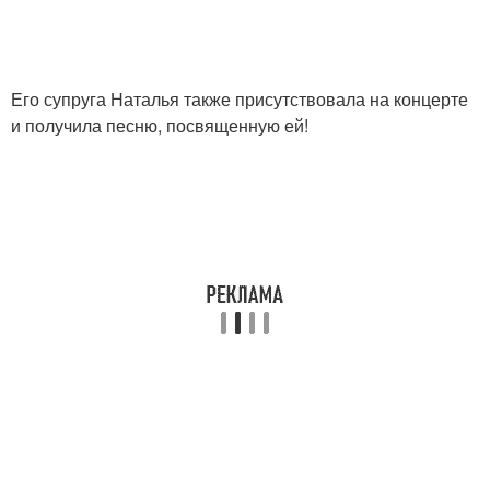
Его супруга Наталья также присутствовала на концерте
и получила песню, посвященную ей!