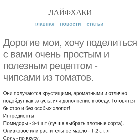
ЛАЙФХАКИ
главная
новости
статьи
Дорогие мои, хочу поделиться
с вами очень простым и
полезным рецептом -
чипсами из томатов.
Они получаются хрустящими, ароматными и отлично
подойдут как закуска или дополнение к обеду. Готовятся
быстро и без особых хлопот!
Ингредиенты:
Помидоры - 3-4 шт (лучше выбрать плотные сорта).
Оливковое или растительное масло - 1-2 ст. л.
Соль - по вкусу.