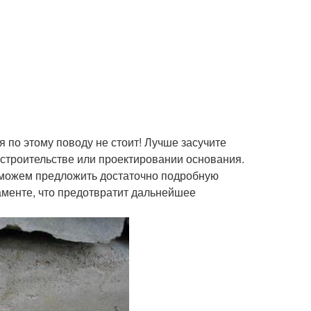
я по этому поводу не стоит! Лучше засучите
строительстве или проектировании основания.
 можем предложить достаточно подробную
аменте, что предотвратит дальнейшее