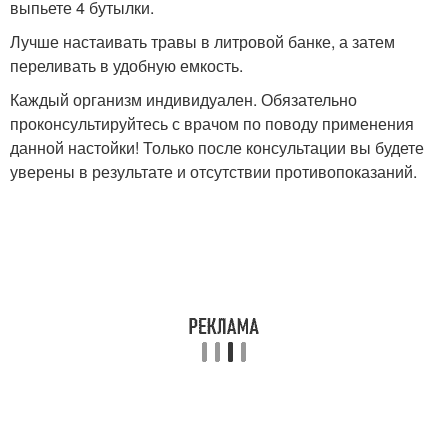
выпьете 4 бутылки.
Лучше настаивать травы в литровой банке, а затем
переливать в удобную емкость.
Каждый организм индивидуален. Обязательно
проконсультируйтесь с врачом по поводу применения
данной настойки! Только после консультации вы будете
уверены в результате и отсутствии противопоказаний.