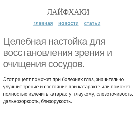
ЛАЙФХАКИ
главная
новости
статьи
Целебная настойка для
восстановления зрения и
очищения сосудов.
Этот рецепт поможет при болезнях глаз, значительно
улучшит зрение и состояние при катаракте или поможет
полностью излечить катаракту, глаукому, слезоточивость,
дальнозоркость, близорукость.