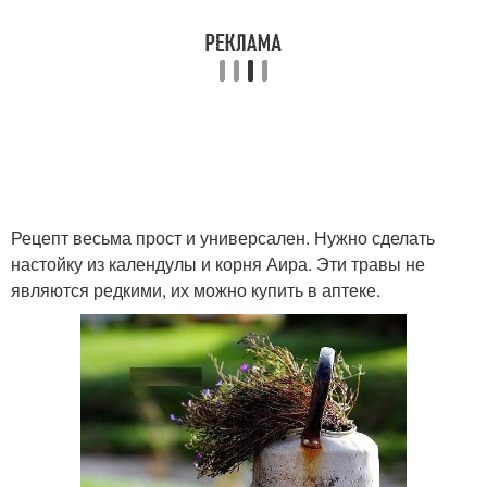
Рецепт весьма прост и универсален. Нужно сделать
настойку из календулы и корня Аира. Эти травы не
являются редкими, их можно купить в аптеке.