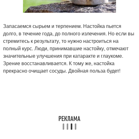
Запасаемся сырьем и терпением. Настойка пьется
долго, в течение года, до полного излечения. Но если вы
стремитесь к результату, то нужно настроиться на
полный курс. Люди, принимавшие настойку, отмечают
значительные улучшения при катаракте и глаукоме.
Зрение восстанавливается. К тому же, настойка
прекрасно очищает сосуды. Двойная польза будет!