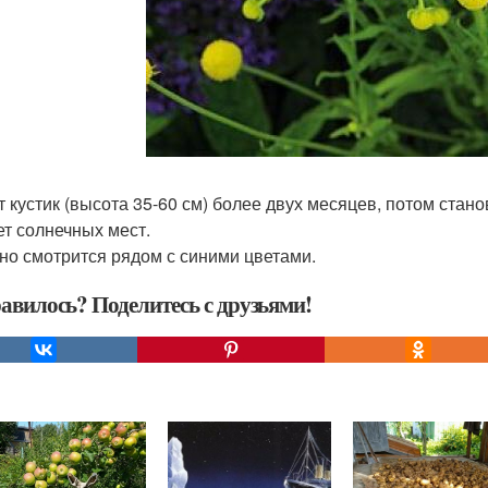
т кустик (высота 35-60 см) более двух месяцев, потом стан
ет солнечных мест.
но смотрится рядом с синими цветами.
авилось? Поделитесь с друзьями!