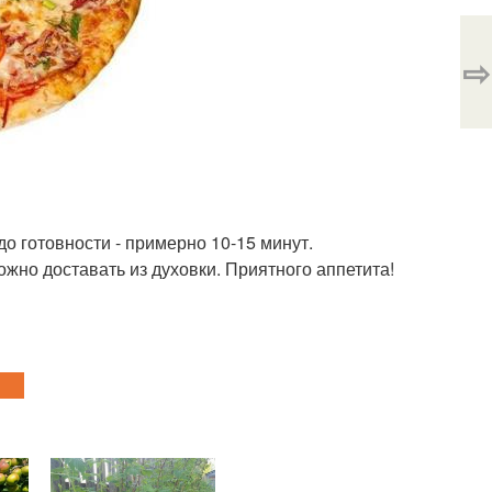
⇨
до готовности - примерно 10-15 минут.
ожно доставать из духовки. Приятного аппетита!