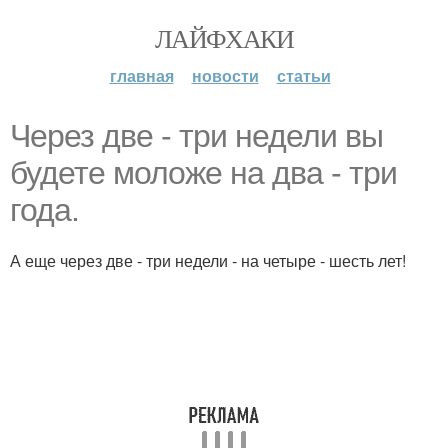
ЛАЙФХАКИ
главная
новости
статьи
Через две - три недели вы
будете моложе на два - три
года.
А еще через две - три недели - на четыре - шесть лет!