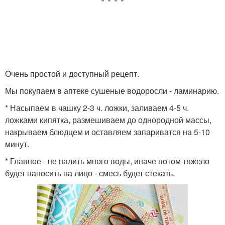
Очень простой и доступный рецепт.
Мы покупаем в аптеке сушеные водоросли - ламинарию.
* Насыпаем в чашку 2-3 ч. ложки, заливаем 4-5 ч.
ложками кипятка, размешиваем до однородной массы,
накрываем блюдцем и оставляем запариватся на 5-10
минут.
* Главное - не налить много воды, иначе потом тяжело
будет наносить на лицо - смесь будет стекать.