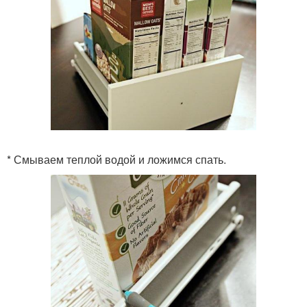
* Смываем теплой водой и ложимся спать.