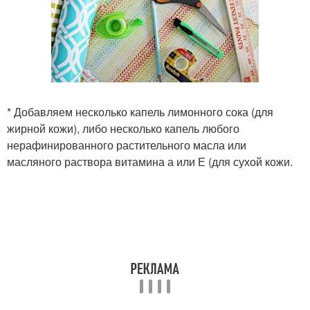
* Добавляем несколько капель лимонного сока (для
жирной кожи), либо несколько капель любого
нерафинированного растительного масла или
масляного раствора витамина а или Е (для сухой кожи.