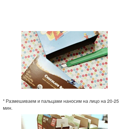
* Размешиваем и пальцами наносим на лицо на 20-25
мин.