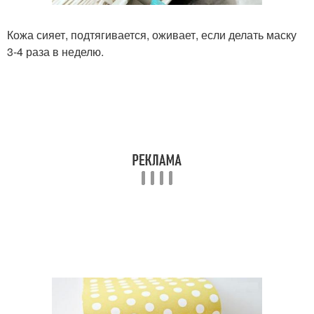
Кожа сияет, подтягивается, оживает, если делать маску
3-4 раза в неделю.