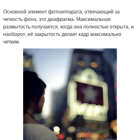
Основной элемент фотоаппарата, отвечающий за
четкость фона, это диафрагма. Максимальная
размытость получается, когда она полностью открыта, и
наоборот, её закрытость делает кадр максимально
четким.