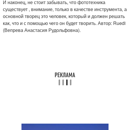
И наконец, не стоит забывать, что фототехника
существует , внимание, только в качестве инструмента, а
основной творец это человек, который и должен решать
как, что и с помощью чего он будет творить. Автор: Ruedi
(Вепрева Анастасия Рудольфовна).