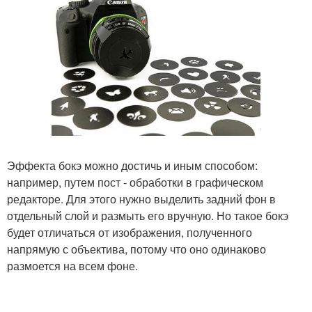
Эффекта бокэ можно достичь и иным способом:
например, путем пост - обработки в графическом
редакторе. Для этого нужно выделить задний фон в
отдельный слой и размыть его вручную. Но такое бокэ
будет отличаться от изображения, полученного
напрямую с объектива, потому что оно одинаково
размоется на всем фоне.