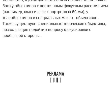
бокэ у объективов с постоянным фокусным расстоянием
(например, классических портретных 50 мм), у
телеобъективов и специальных макро - объективов.
Также существуют специальные творческие объективы,
позволяющие подойти к вопросу фокусировки с
необычной стороны.