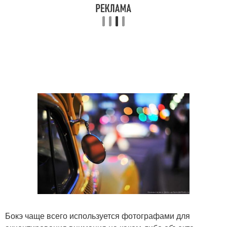
Бокэ чаще всего используется фотографами для