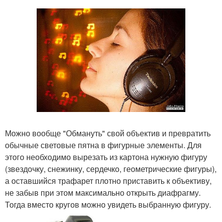
Можно вообще "Обмануть" свой объектив и превратить
обычные световые пятна в фигурные элементы. Для
этого необходимо вырезать из картона нужную фигуру
(звездочку, снежинку, сердечко, геометрические фигуры),
а оставшийся трафарет плотно приставить к объективу,
не забыв при этом максимально открыть диафрагму.
Тогда вместо кругов можно увидеть выбранную фигуру.