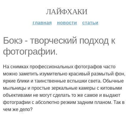
ЛАЙФХАКИ
главная
новости
статьи
Бокэ - творческий подход к
фотографии.
На снимках профессиональных фотографов часто
можно заметить изумительно красивый размытый фон,
яркие блики и таинственные вспышки света. Обычные
мыльницы и простые зеркальные камеры с китовыми
объективами не могут сделать то же самое и выдают
фотографии с абсолютно резким задним планом. Так в
чем же дело?