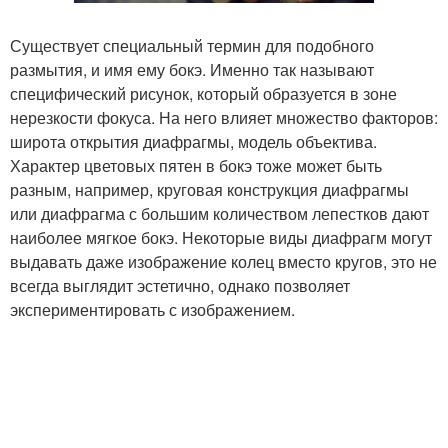
Существует специальный термин для подобного
размытия, и имя ему бокэ. Именно так называют
специфический рисунок, который образуется в зоне
нерезкости фокуса. На него влияет множество факторов:
широта открытия диафрагмы, модель объектива.
Характер цветовых пятен в бокэ тоже может быть
разным, например, круговая конструкция диафрагмы
или диафрагма с большим количеством лепестков дают
наиболее мягкое бокэ. Некоторые виды диафрагм могут
выдавать даже изображение колец вместо кругов, это не
всегда выглядит эстетично, однако позволяет
экспериментировать с изображением.