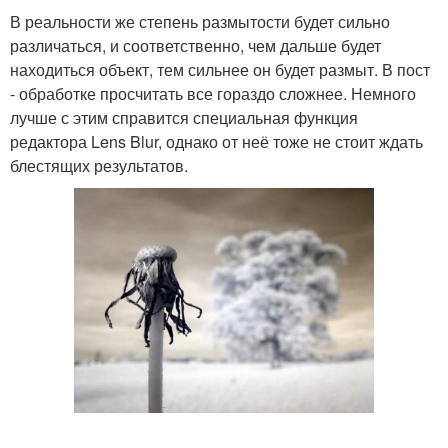
В реальности же степень размытости будет сильно
различаться, и соответственно, чем дальше будет
находиться объект, тем сильнее он будет размыт. В пост
- обработке просчитать все гораздо сложнее. Немного
лучше с этим справится специальная функция
редактора Lens Blur, однако от неё тоже не стоит ждать
блестящих результатов.