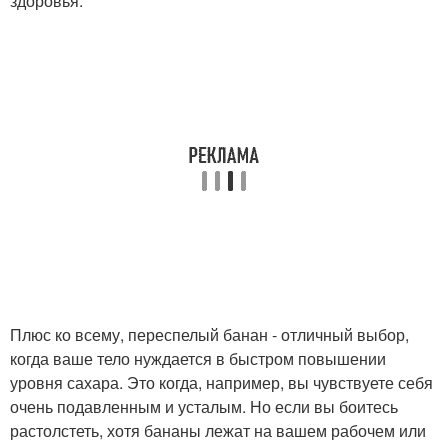
здоровья.
Плюс ко всему, переспелый банан - отличный выбор,
когда ваше тело нуждается в быстром повышении
уровня сахара. Это когда, например, вы чувствуете себя
очень подавленным и усталым. Но если вы боитесь
растолстеть, хотя бананы лежат на вашем рабочем или