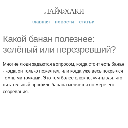
ЛАЙФХАКИ
главная
новости
статьи
Какой банан полезнее:
зелёный или перезревший?
Многие люди задаются вопросом, когда стоит есть банан
- когда он только пожелтел, или когда уже весь покрылся
темными точками. Это тем более сложно, учитывая, что
питательный профиль банана меняется по мере его
созревания.