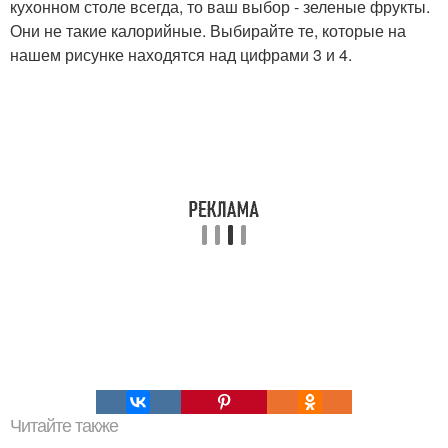
кухонном столе всегда, то ваш выбор - зеленые фрукты.
Они не такие калорийные. Выбирайте те, которые на
нашем рисунке находятся над цифрами 3 и 4.
Читайте также