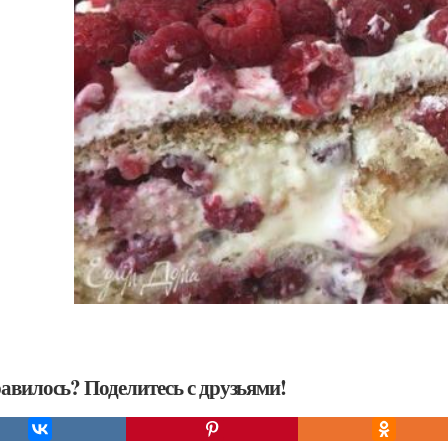
авилось? Поделитесь с друзьями!