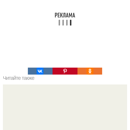
Читайте также