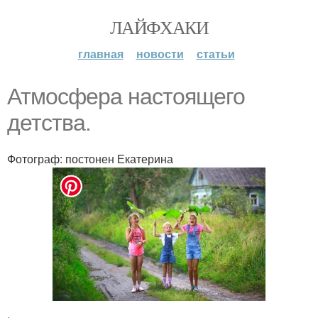
ЛАЙФХАКИ
главная
новости
статьи
Атмосфера настоящего
детства.
Фотограф: постонен Екатерина
.