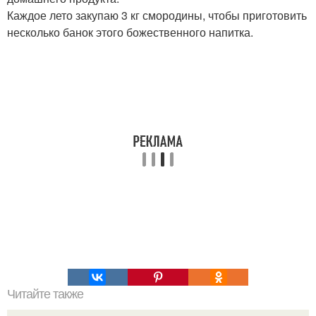
Каждое лето закупаю 3 кг смородины, чтобы приготовить
несколько банок этого божественного напитка.
Читайте также