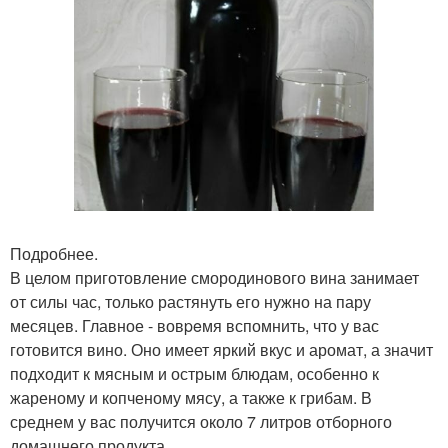
Подробнее.
В целом приготовление смородинового вина занимает
от силы час, только растянуть его нужно на пару
месяцев. Главное - вовpeмя вспомнить, что у вас
готовится вино. Оно имеет яркий вкус и аромат, а значит
подходит к мясным и острым блюдам, особенно к
жареному и копченому мясу, а также к грибам. В
среднем у вас получится около 7 литров отборного
домашнего продукта.