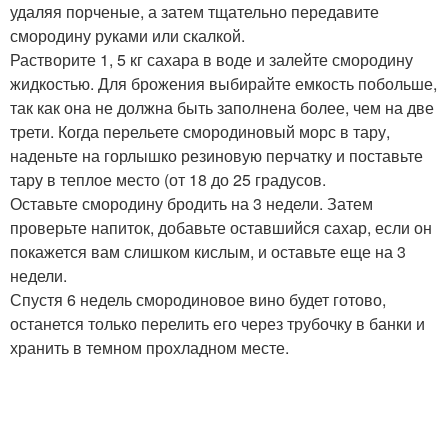
удаляя порченые, а затем тщательно передавите
смородину руками или скалкой.
Растворите 1, 5 кг сахара в воде и залейте смородину
жидкостью. Для брожения выбирайте емкость побольше,
так как она не должна быть заполнена более, чем на две
трети. Когда перельете смородиновый морс в тару,
наденьте на горлышко резиновую перчатку и поставьте
тару в теплое место (от 18 до 25 градусов.
Оставьте смородину бродить на 3 недели. Затем
проверьте напиток, добавьте оставшийся сахар, если он
покажется вам слишком кислым, и оставьте еще на 3
недели.
Спустя 6 недель смородиновое вино будет готово,
останется только перелить его через трубочку в банки и
хранить в темном прохладном месте.