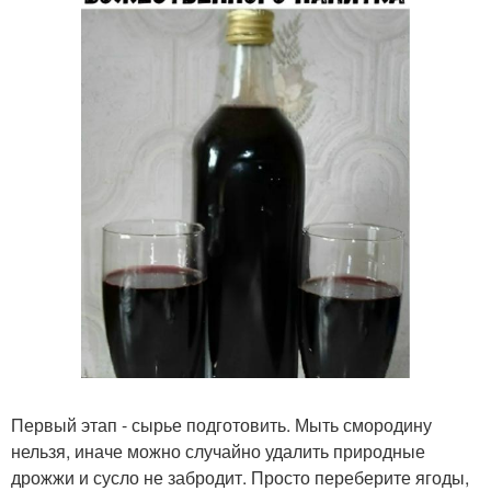
Первый этап - сырье подготовить. Мыть смородину
нельзя, иначе можно случайно удалить природные
дрожжи и сусло не забродит. Просто переберите ягоды,