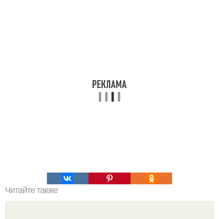
Читайте также