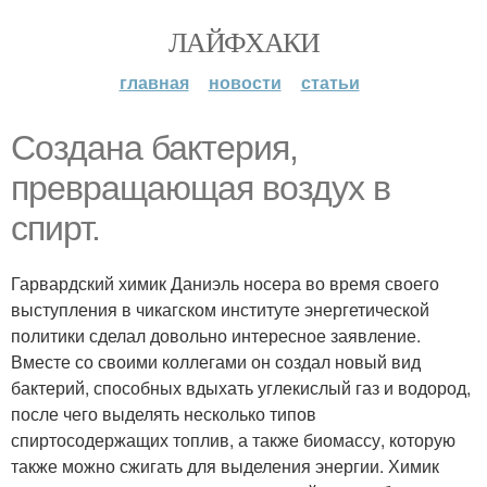
ЛАЙФХАКИ
главная
новости
статьи
Создана бактерия,
превращающая воздух в
спирт.
Гарвардский химик Даниэль носера во время своего
выступления в чикагском институте энергетической
политики сделал довольно интересное заявление.
Вместе со своими коллегами он создал новый вид
бактерий, способных вдыхать углекислый газ и водород,
после чего выделять несколько типов
спиртосодержащих топлив, а также биомассу, которую
также можно сжигать для выделения энергии. Химик