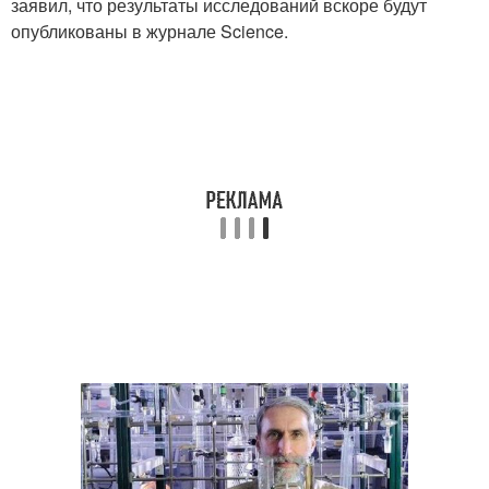
заявил, что результаты исследований вскоре будут
опубликованы в журнале Science.