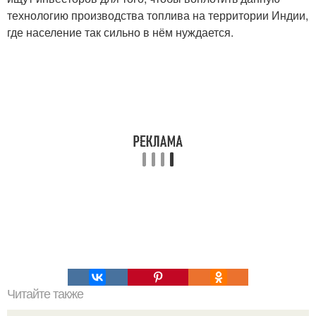
технологию производства топлива на территории Индии,
где население так сильно в нём нуждается.
Читайте также