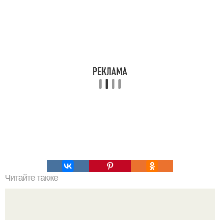
Читайте также