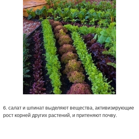
6. салат и шпинат выделяют вещества, активизирующие
рост корней других растений, и притеняют почву.