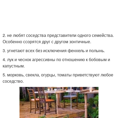
2. не любят соседства представители одного семейства.
Особенно ссорятся друг с другом зонтичные.
3. угнетают всех без исключения фенхель и полынь.
4. лук и чеснок агрессивны по отношению к бобовым и
капустным.
5. морковь, свекла, огурцы, томаты приветствуют любое
соседство.