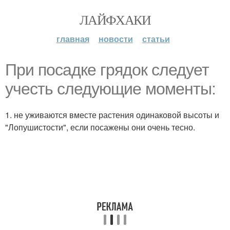
ЛАЙФХАКИ
главная
новости
статьи
При посадке грядок следует
учесть следующие моменты:
1. не уживаются вместе растения одинаковой высоты и
"Лопушистости", если посажены они очень тесно.