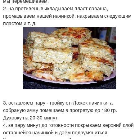
мы перемешиваем.
2. на противень выкладываем пласт лаваша,
промазываем нашей начинкой, накрываем следующим
пластом и т. д.
3. оставляем пару - тройку ст. Ложек начинки, а
собраную ачму помещаем в прогретую до 180 гр.
Духовку на 20-30 минут.
4. за пару минут до готовности покрываем верхний слой
оставшейся начинкой и даём подрумяниться.