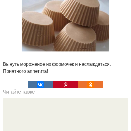
Вынуть мороженое из формочек и наслаждаться.
Приятного аппетита!
Читайте также