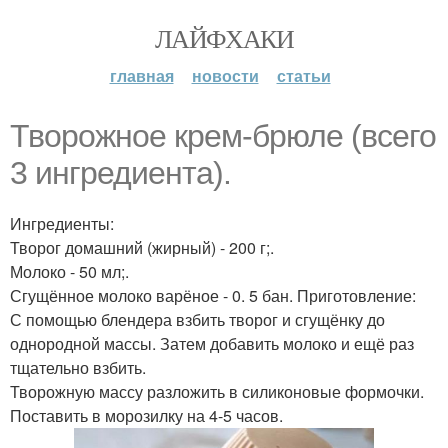
ЛАЙФХАКИ
главная
новости
статьи
Творожное крем-брюле (всего
3 ингредиента).
Ингредиенты:
Творог домашний (жирный) - 200 г;.
Молоко - 50 мл;.
Сгущённое молоко варёное - 0. 5 бан. Приготовление:
С помощью блендера взбить творог и сгущёнку до
однородной массы. Затем добавить молоко и ещё раз
тщательно взбить.
Творожную массу разложить в силиконовые формочки.
Поставить в морозилку на 4-5 часов.