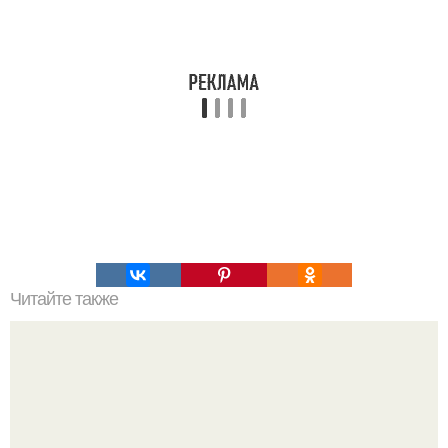
Читайте также