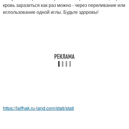
кровь заразиться как раз можно - через переливание или
использование одной иглы. Будьте здоровы!
https://lajfhak.ru-land.com/stati/stati