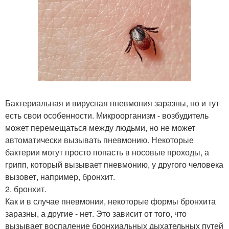
Бактериальная и вирусная пневмония заразны, но и тут
есть свои особенности. Микроорганизм - возбудитель
может перемещаться между людьми, но не может
автоматически вызывать пневмонию. Некоторые
бактерии могут просто попасть в носовые проходы, а
грипп, который вызывает пневмонию, у другого человека
вызовет, например, бронхит.
2. бронхит.
Как и в случае пневмонии, некоторые формы бронхита
заразны, а другие - нет. Это зависит от того, что
вызывает воспаление бронхиальных дыхательных путей