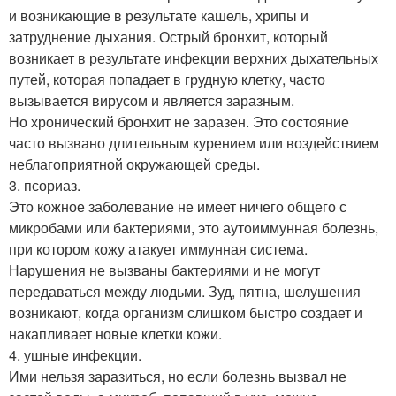
и возникающие в результате кашель, хрипы и
затруднение дыхания. Острый бронхит, который
возникает в результате инфекции верхних дыхательных
путей, которая попадает в грудную клетку, часто
вызывается вирусом и является заразным.
Но хронический бронхит не заразен. Это состояние
часто вызвано длительным курением или воздействием
неблагоприятной окружающей среды.
3. псориаз.
Это кожное заболевание не имеет ничего общего с
микробами или бактериями, это аутоиммунная болезнь,
при котором кожу атакует иммунная система.
Нарушения не вызваны бактериями и не могут
передаваться между людьми. Зуд, пятна, шелушения
возникают, когда организм слишком быстро создает и
накапливает новые клетки кожи.
4. ушные инфекции.
Ими нельзя заразиться, но если болезнь вызвал не