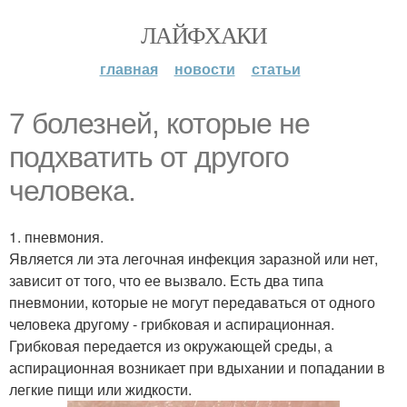
ЛАЙФХАКИ
главная
новости
статьи
7 болезней, которые не
подхватить от другого
человека.
1. пневмония.
Является ли эта легочная инфекция заразной или нет,
зависит от того, что ее вызвало. Есть два типа
пневмонии, которые не могут передаваться от одного
человека другому - грибковая и аспирационная.
Грибковая передается из окружающей среды, а
аспирационная возникает при вдыхании и попадании в
легкие пищи или жидкости.