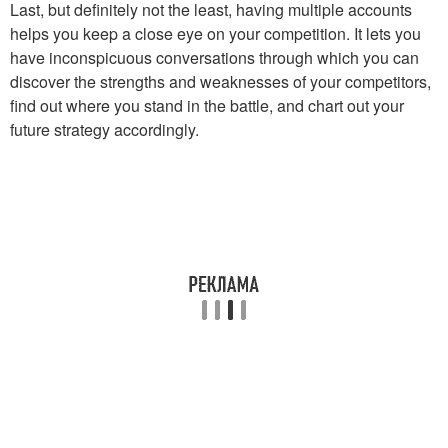
Last, but definitely not the least, having multiple accounts
helps you keep a close eye on your competition. It lets you
have inconspicuous conversations through which you can
discover the strengths and weaknesses of your competitors,
find out where you stand in the battle, and chart out your
future strategy accordingly.