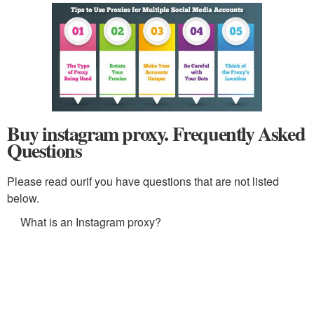
Buy instagram proxy. Frequently Asked
Questions
Please read ourif you have questions that are not listed
below.
What is an Instagram proxy?