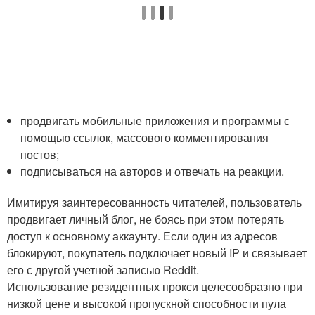
продвигать мобильные приложения и программы с
помощью ссылок, массового комментирования
постов;
подписываться на авторов и отвечать на реакции.
Имитируя заинтересованность читателей, пользователь
продвигает личный блог, не боясь при этом потерять
доступ к основному аккаунту. Если один из адресов
блокируют, покупатель подключает новый IP и связывает
его с другой учетной записью Reddit.
Использование резидентных прокси целесообразно при
низкой цене и высокой пропускной способности пула