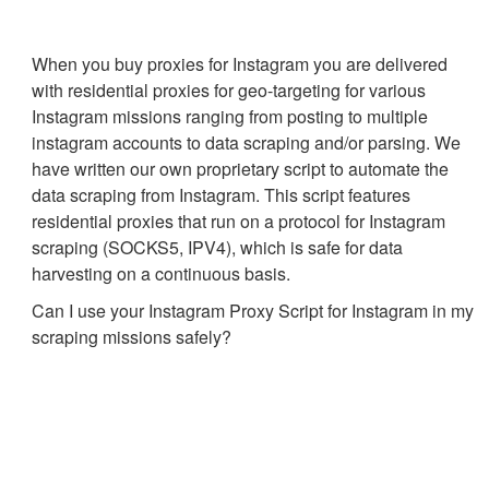
When you buy proxies for Instagram you are delivered
with residential proxies for geo-targeting for various
Instagram missions ranging from posting to multiple
instagram accounts to data scraping and/or parsing. We
have written our own proprietary script to automate the
data scraping from Instagram. This script features
residential proxies that run on a protocol for Instagram
scraping (SOCKS5, IPV4), which is safe for data
harvesting on a continuous basis.
Can I use your Instagram Proxy Script for Instagram in my
scraping missions safely?