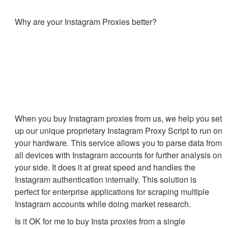
Why are your Instagram Proxies better?
When you buy Instagram proxies from us, we help you set
up our unique proprietary Instagram Proxy Script to run on
your hardware. This service allows you to parse data from
all devices with Instagram accounts for further analysis on
your side. It does it at great speed and handles the
Instagram authentication internally. This solution is
perfect for enterprise applications for scraping multiple
Instagram accounts while doing market research.
Is it OK for me to buy Insta proxies from a single