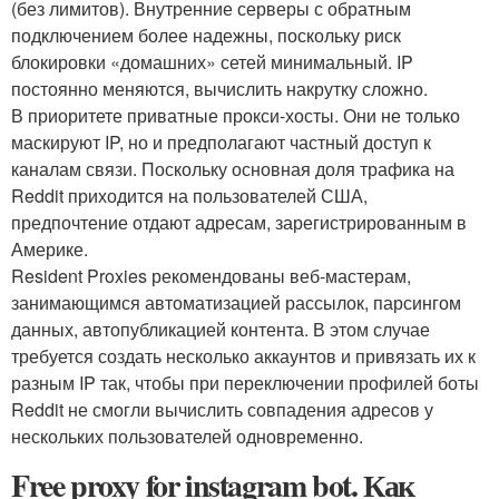
(без лимитов). Внутренние серверы с обратным
подключением более надежны, поскольку риск
блокировки «домашних» сетей минимальный. IP
постоянно меняются, вычислить накрутку сложно.
В приоритете приватные прокси-хосты. Они не только
маскируют IP, но и предполагают частный доступ к
каналам связи. Поскольку основная доля трафика на
Reddit приходится на пользователей США,
предпочтение отдают адресам, зарегистрированным в
Америке.
Resident Proxies рекомендованы веб-мастерам,
занимающимся автоматизацией рассылок, парсингом
данных, автопубликацией контента. В этом случае
требуется создать несколько аккаунтов и привязать их к
разным IP так, чтобы при переключении профилей боты
Reddit не смогли вычислить совпадения адресов у
нескольких пользователей одновременно.
Free proxy for instagram bot. Как