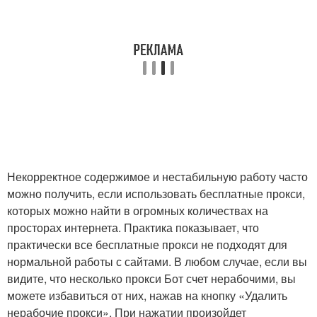
Некорректное содержимое и нестабильную работу часто
можно получить, если использовать бесплатные прокси,
которых можно найти в огромных количествах на
просторах интернета. Практика показывает, что
практически все бесплатные прокси не подходят для
нормальной работы с сайтами. В любом случае, если вы
видите, что несколько прокси Бот счет нерабочими, вы
можете избавиться от них, нажав на кнопку «Удалить
нерабочие прокси». При нажатии произойдет