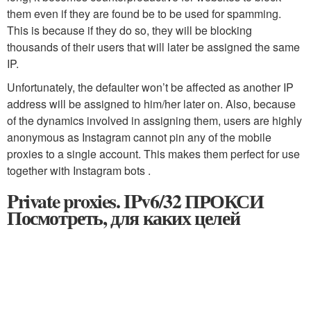
them even if they are found be to be used for spamming.
This is because if they do so, they will be blocking
thousands of their users that will later be assigned the same
IP.
Unfortunately, the defaulter won’t be affected as another IP
address will be assigned to him/her later on. Also, because
of the dynamics involved in assigning them, users are highly
anonymous as Instagram cannot pin any of the mobile
proxies to a single account. This makes them perfect for use
together with Instagram bots .
Private proxies. IPv6/32 ПРОКСИ
Посмотреть, для каких целей