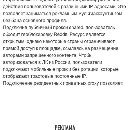
действия пользователей с различными IP-адресами. Это
позволяет заниматься рекламным мультиаккаунтингом
без бана основного профиля.
Подключив публичный прокси shared, пользователь
обходит геоблокировку Reddit. Ресурс является
открытым, однако некоторые страны ограничивают
прямой доступ к площадке, ссылаясь на размещение
авторами запрещенного контента. Чтобы
авторизоваться в ЛК из России, пользователи
подключают мобильные прокси без ротации, которые
отображают трастовые постоянные IP.
Подключение резидентных приватных proxy позволяет: