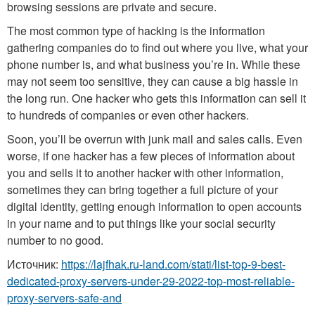
browsing sessions are private and secure.
The most common type of hacking is the information
gathering companies do to find out where you live, what your
phone number is, and what business you’re in. While these
may not seem too sensitive, they can cause a big hassle in
the long run. One hacker who gets this information can sell it
to hundreds of companies or even other hackers.
Soon, you’ll be overrun with junk mail and sales calls. Even
worse, if one hacker has a few pieces of information about
you and sells it to another hacker with other information,
sometimes they can bring together a full picture of your
digital identity, getting enough information to open accounts
in your name and to put things like your social security
number to no good.
Источник:
https://lajfhak.ru-land.com/stati/list-top-9-best-
dedicated-proxy-servers-under-29-2022-top-most-reliable-
proxy-servers-safe-and