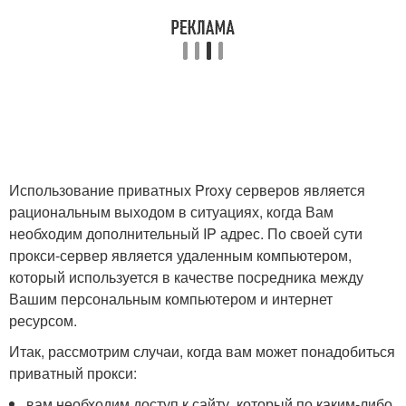
Использование приватных Proxy серверов является
рациональным выходом в ситуациях, когда Вам
необходим дополнительный IP адрес. По своей сути
прокси-сервер является удаленным компьютером,
который используется в качестве посредника между
Вашим персональным компьютером и интернет
ресурсом.
Итак, рассмотрим случаи, когда вам может понадобиться
приватный прокси:
вам необходим доступ к сайту, который по каким-либо