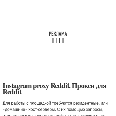
Instagram proxy Reddit. Прокси для
Reddit
Для работы с площадкой требуются резидентные, или
«домашние» хост-серверы. С их помощью запросы,
отправляемые с одного устройства, маскируются под