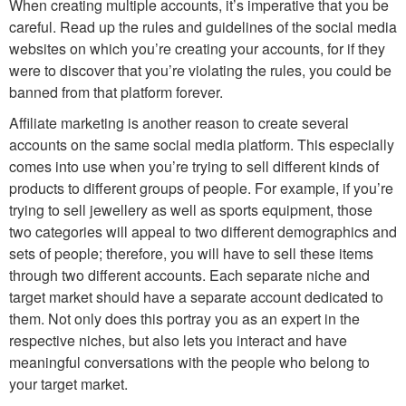
When creating multiple accounts, it’s imperative that you be
careful. Read up the rules and guidelines of the social media
websites on which you’re creating your accounts, for if they
were to discover that you’re violating the rules, you could be
banned from that platform forever.
Affiliate marketing is another reason to create several
accounts on the same social media platform. This especially
comes into use when you’re trying to sell different kinds of
products to different groups of people. For example, if you’re
trying to sell jewellery as well as sports equipment, those
two categories will appeal to two different demographics and
sets of people; therefore, you will have to sell these items
through two different accounts. Each separate niche and
target market should have a separate account dedicated to
them. Not only does this portray you as an expert in the
respective niches, but also lets you interact and have
meaningful conversations with the people who belong to
your target market.