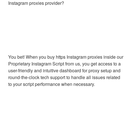
Instagram proxies provider?
You bet! When you buy https Instagram proxies inside our
Proprietary Instagram Script from us, you get access to a
user-friendly and intuitive dashboard for proxy setup and
round-the-clock tech support to handle all issues related
to your script performance when necessary.