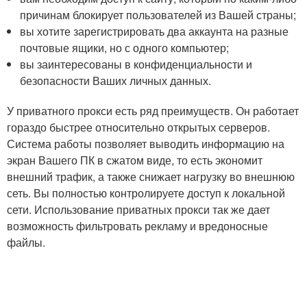
причинам блокирует пользователей из Вашей страны;
вы хотите зарегистрировать два аккаунта на разные
почтовые ящики, но с одного компьютер;
вы заинтересованы в конфиденциальности и
безопасности Ваших личных данных.
У приватного прокси есть ряд преимуществ. Он работает
гораздо быстрее относительно открытых серверов.
Система работы позволяет выводить информацию на
экран Вашего ПК в сжатом виде, то есть экономит
внешний трафик, а также снижает нагрузку во внешнюю
сеть. Вы полностью контролируете доступ к локальной
сети. Использование приватных прокси так же дает
возможность фильтровать рекламу и вредоносные
файлы.