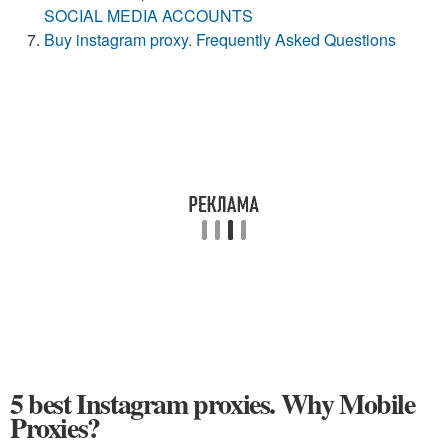
SOCIAL MEDIA ACCOUNTS
Buy instagram proxy. Frequently Asked Questions
5 best Instagram proxies. Why Mobile
Proxies?