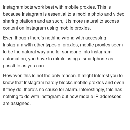
Instagram bots work best with mobile proxies. This is
because Instagram is essential to a mobile photo and video
sharing platform and as such, it is more natural to access
content on Instagram using mobile proxies.
Even though there’s nothing wrong with accessing
Instagram with other types of proxies, mobile proxies seem
to be the natural way and for someone into Instagram
automation, you have to mimic using a smartphone as
possible as you can.
However, this is not the only reason. It might interest you to
know that Instagram hardly blocks mobile proxies and even
if they do, there’s no cause for alarm. Interestingly, this has
nothing to do with Instagram but how mobile IP addresses
are assigned.