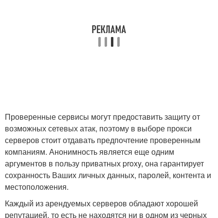
Проверенные сервисы могут предоставить защиту от
возможных сетевых атак, поэтому в выборе прокси
серверов стоит отдавать предпочтение проверенным
компаниям. Анонимность является еще одним
аргументов в пользу приватных proxy, она гарантирует
сохранность Ваших личных данных, паролей, контента и
местоположения.
Каждый из арендуемых серверов обладают хорошей
репутацией, то есть не находятся ни в одном из черных