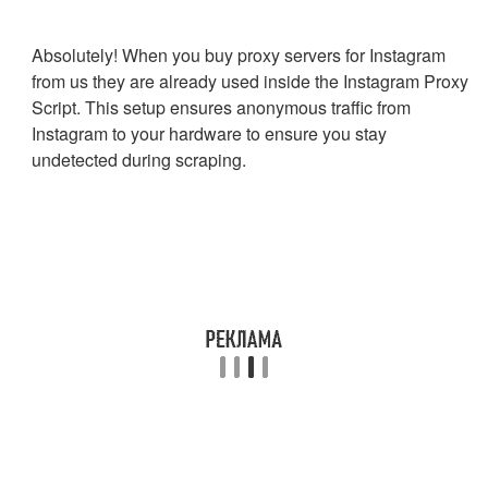
Absolutely! When you buy proxy servers for Instagram
from us they are already used inside the Instagram Proxy
Script. This setup ensures anonymous traffic from
Instagram to your hardware to ensure you stay
undetected during scraping.