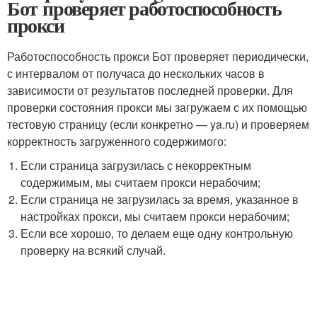
Бот проверяет работоспособность
прокси
Работоспособность прокси Бот проверяет периодически,
с интервалом от получаса до нескольких часов в
зависимости от результатов последней проверки. Для
проверки состояния прокси мы загружаем с их помощью
тестовую страницу (если конкретно — ya.ru) и проверяем
корректность загруженного содержимого:
Если страница загрузилась с некорректным
содержимым, мы считаем прокси нерабочим;
Если страница не загрузилась за время, указанное в
настройках прокси, мы считаем прокси нерабочим;
Если все хорошо, то делаем еще одну контрольную
проверку на всякий случай.