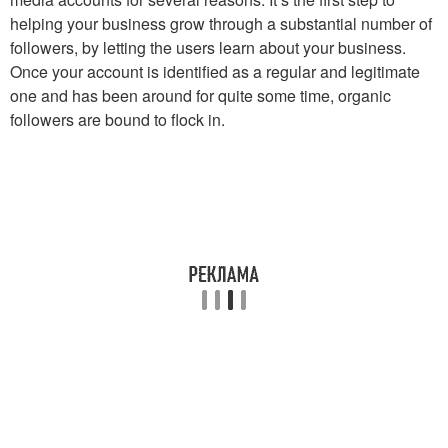
helping your business grow through a substantial number of
followers, by letting the users learn about your business.
Once your account is identified as a regular and legitimate
one and has been around for quite some time, organic
followers are bound to flock in.