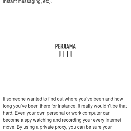
instant messaging, etc).
If someone wanted to find out where you’ve been and how
long you’ve been there for instance, it really wouldn’t be that
hard. Even your own personal or work computer can
become a spy watching and recording your every internet
move. By using a private proxy, you can be sure your