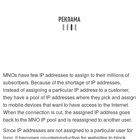
MNOs have few IP addresses to assign to their millions of
subscribers. Because of the shortage of IP addresses,
instead of assigning a particular IP address to a customer,
they have a pool of IP addresses where they pick and assign
to mobile devices that want to have access to the Internet.
When the connection is cut, the assigned IP address goes
back to the MNO IP pool and is reassigned to another user.
Since IP addresses are not assigned to a particular user for
long, it becomes counterproductive for websites to block