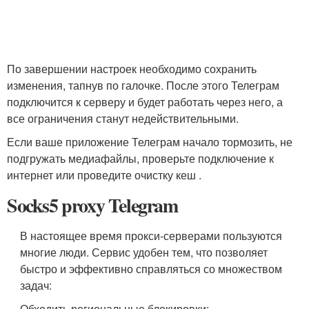
По завершении настроек необходимо сохранить
изменения, тапнув по галочке. После этого Телеграм
подключится к серверу и будет работать через него, а
все ограничения станут недействительными.
Если ваше приложение Телеграм начало тормозить, не
подгружать медиафайлы, проверьте подключение к
интернет или проведите очистку кеш .
Socks5 proxy Telegram
В настоящее время прокси-серверами пользуются
многие люди. Сервис удобен тем, что позволяет
быстро и эффективно справляться со множеством
задач:
Обходить региональные блокировки: