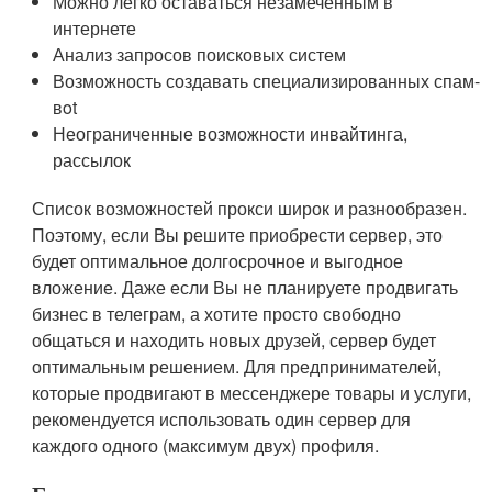
Можно легко оставаться незамеченным в
интернете
Анализ запросов поисковых систем
Возможность создавать специализированных спам-
вot
Неограниченные возможности инвайтинга,
рассылок
Список возможностей прокси широк и разнообразен.
Поэтому, если Вы решите приобрести сервер, это
будет оптимальное долгосрочное и выгодное
вложение. Даже если Вы не планируете продвигать
бизнес в телеграм, а хотите просто свободно
общаться и находить новых друзей, сервер будет
оптимальным решением. Для предпринимателей,
которые продвигают в мессенджере товары и услуги,
рекомендуется использовать один сервер для
каждого одного (максимум двух) профиля.