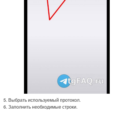
Выбрать используемый протокол.
Заполнить необходимые строки.