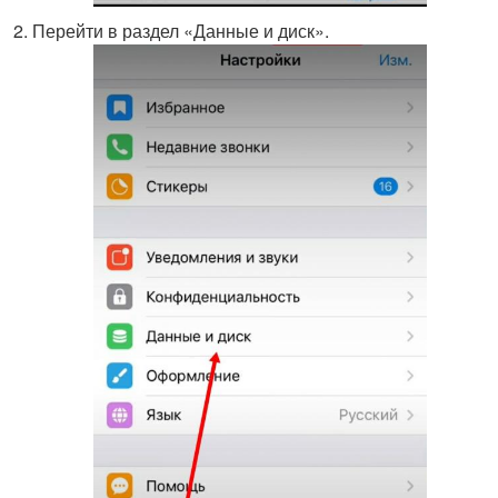
Перейти в раздел «Данные и диск».