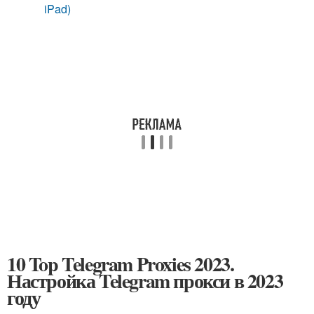
iPad)
10 Top Telegram Proxies 2023.
Настройка Telegram прокси в 2023
году