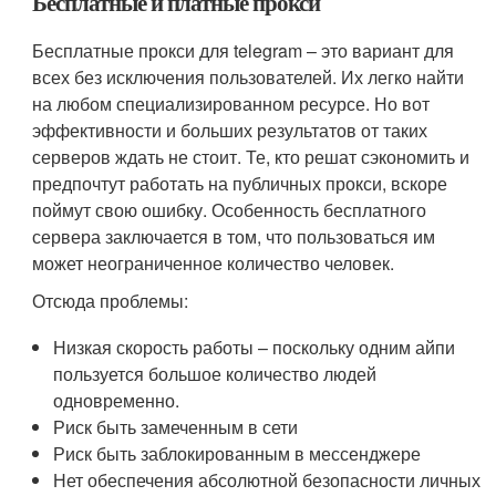
Бесплатные и платные прокси
Бесплатные прокси для telegram – это вариант для
всех без исключения пользователей. Их легко найти
на любом специализированном ресурсе. Но вот
эффективности и больших результатов от таких
серверов ждать не стоит. Те, кто решат сэкономить и
предпочтут работать на публичных прокси, вскоре
поймут свою ошибку. Особенность бесплатного
сервера заключается в том, что пользоваться им
может неограниченное количество человек.
Отсюда проблемы:
Низкая скорость работы – поскольку одним айпи
пользуется большое количество людей
одновременно.
Риск быть замеченным в сети
Риск быть заблокированным в мессенджере
Нет обеспечения абсолютной безопасности личных