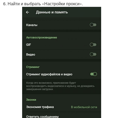
Найти и выбрать «Настройки прокси».