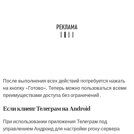
После выполнения всех действий потребуется нажать
на кнопку «Готово». Теперь можно пользоваться всеми
преимуществами доступа без ограничений .
Если клиент Телеграм на Android
При использовании приложения Телеграм под
управлением Андроид для настройки proxy-сервера