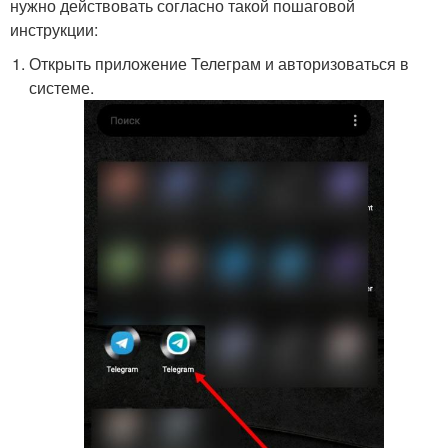
нужно действовать согласно такой пошаговой
инструкции:
Открыть приложение Телеграм и авторизоваться в
системе.