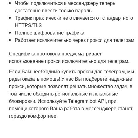
Чтобы подключиться к мессенджеру теперь
достаточно ввести только пароль
Трафик практически не отличается от стандартного
HTTPS/TLS
Полное шифрование трафика
Работает исключительно через прокси для телеграм
Специфика протокола предусматривает
использование прокси исключительно для телеграм.
Если Вам необходимо купить прокси для телеграм, мы
рады оказать помощь! У нас Вы подберете надежные
прокси, которые позволят решать множество задач, в
том числе обходить региональные и локальные
блокировки. Используйте Telegram bot API, при
помощи которого Ваша работа в мессенджере станет
гораздо комфортнее.