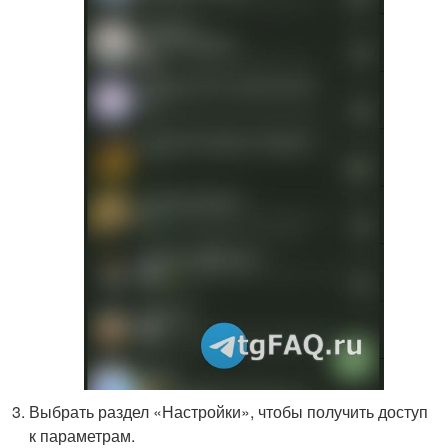
Выбрать раздел «Настройки», чтобы получить доступ
к параметрам.