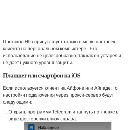
Протокол Http присутствует только в меню настроек
клиента на персональном компьютере . Его
использование не целесообразно, так как он устарел и
не дает нужного уровня защиты.
Планшет или смартфон на iOS
Если используется клиент на Айфоне или Айпаде, то
настройки подключения через прокси-сервер будут
следующими:
Открыть программу Telegram и тапнуть по кнопке в
виде шестеренки внизу справа.