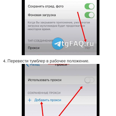
Перевести тумблер в рабочее положение.