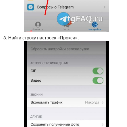
Найти строку настроек «Прокси».