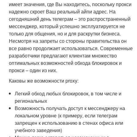
имеет значения, где Вы находитесь, поскольку прокси
надежно скроет Ваш реальный айпи адрес. На
сегодняшний день телеграм – это распространенный
мессенджер, который успешно эксплуатируется не
только для общения, но и для раскрутки бизнеса.
Несмотря на запреты со стороны правительства он
все равно продолжает использоваться. Современные
разработчики предлагают клиентам множество
оптимальных возможностей обхода блокировок и
прокси – один из них.
Каковы же возможности proxy:
Легкий обход любых блокировок, в том числе и
региональных
Возможность получать доступ к мессенджеру на
локальном уровне (к примеру, если телеграм
запрещен к использованию в стенах офиса или
учебного заведения)