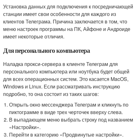
Установка данных для подключения к посредничающей
станции имеет свои особенности для каждого из
клиентов Телеграма. Причина заключается в том, что
меню настроек программы на ПК, Айфоне и Андроиде
имеет некоторые отличия.
Для персонального компьютера
Наладка прокси-сервера в клиенте Телеграм для
персонального компьютера или ноутбука будет общей
для всех операционных систем. Это касается MacOS,
Windows и Linux. Если рассматривать инструкцию
подробно, то она состоит из таких шагов:
Открыть окно мессенджера Телеграм и кликнуть по
пиктограмме в виде трех черточек вверху слева.
В выпадающем меню выбрать строку под названием
«Настройки».
Перейти в категорию «Продвинутые настройки».