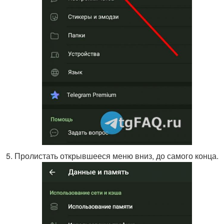
Пролистать открывшееся меню вниз, до самого конца.