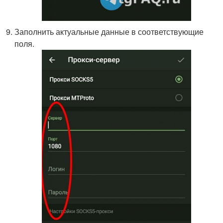
Заполнить актуальные данные в соответствующие
поля.