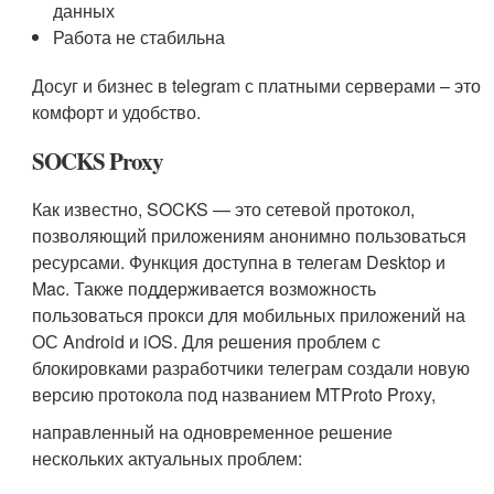
данных
Работа не стабильна
Досуг и бизнес в telegram с платными серверами – это
комфорт и удобство.
SOCKS Proxy
Как известно, SOCKS — это сетевой протокол,
позволяющий приложениям анонимно пользоваться
ресурсами. Функция доступна в телегам Desktop и
Mac. Также поддерживается возможность
пользоваться прокси для мобильных приложений на
ОС Android и iOS. Для решения проблем с
блокировками разработчики телеграм создали новую
версию протокола под названием MTProto Proxy,
направленный на одновременное решение
нескольких актуальных проблем: