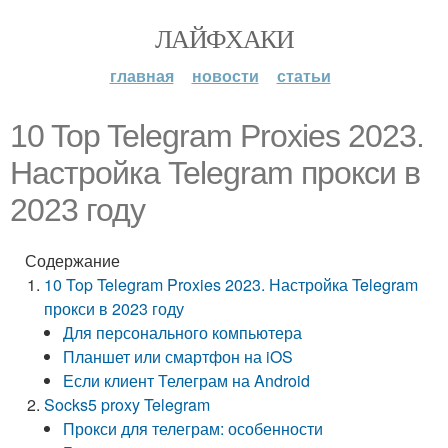
ЛАЙФХАКИ
главная
новости
статьи
10 Top Telegram Proxies 2023.
Настройка Telegram прокси в
2023 году
Содержание
10 Top Telegram Proxies 2023. Настройка Telegram
прокси в 2023 году
Для персонального компьютера
Планшет или смартфон на iOS
Если клиент Телеграм на Android
Socks5 proxy Telegram
Прокси для телеграм: особенности