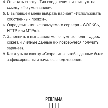
Отыскать строку «Тип соединения» и кликнуть на
ссылку «По умолчанию».
В выпавшем меню выбрать вариант «Использовать
собственный прокси».
Определить тип используемого сервера – SOCKS5,
HTTP или MTProto.
Заполнить в выпавшем меню нужные поля – адрес
сокета и учетные данные (их потребуется получить
заранее).
Кликнуть на кнопку «Сохранить», чтобы данные были
зафиксированы и началось подключение.