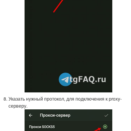
Указать нужный протокол, для подключения к proxy-
серверу.