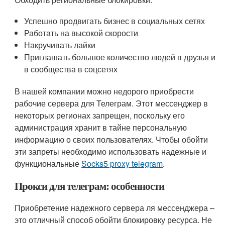
Успешно продвигать бизнес в социальных сетях
Работать на высокой скорости
Накручивать лайки
Приглашать большое количество людей в друзья и
в сообщества в соцсетях
В нашей компании можно недорого приобрести
рабочие сервера для Телеграм. Этот мессенджер в
некоторых регионах запрещен, поскольку его
администрация хранит в тайне персональную
информацию о своих пользователях. Чтобы обойти
эти запреты необходимо использовать надежные и
функциональные
Socks5 proxy telegram
.
Прокси для телеграм: особенности
Приобретение надежного сервера ля мессенджера –
это отличный способ обойти блокировку ресурса. Не