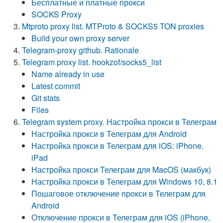
Бесплатные и платные прокси
SOCKS Proxy
Mtproto proxy list. MTProto & SOCKS5 TON proxies
Build your own proxy server
Telegram-proxy github. Rationale
Telegram proxy list. hookzof/socks5_list
Name already in use
Latest commit
Git stats
Files
Telegram system proxy. Настройка прокси в Телеграм
Настройка прокси в Телеграм для Android
Настройка прокси в Телеграм для iOS: iPhone.
iPad
Настройка прокси Телеграм для MacOS (макбук)
Настройка прокси в Телеграм для Windows 10, 8.1
Пошаговое отключение прокси в Телеграм для
Android
Отключение прокси в Телеграм для iOS (iPhone,