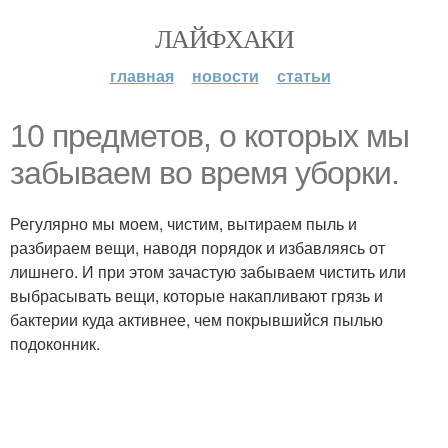
ЛАЙФХАКИ
главная
новости
статьи
10 предметов, о которых мы
забываем во время уборки.
Регулярно мы моем, чистим, вытираем пыль и
разбираем вещи, наводя порядок и избавляясь от
лишнего. И при этом зачастую забываем чистить или
выбрасывать вещи, которые накапливают грязь и
бактерии куда активнее, чем покрывшийся пылью
подоконник.