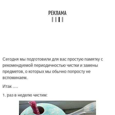
Сегодня мы подготовили для вас простую памятку с
рекомендуемой периодичностью чистки и замены
предметов, о которых мы обычно попросту не
вспоминаем.
Итак ….
1. раз в неделю чистим: