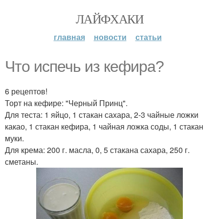
ЛАЙФХАКИ
главная
новости
статьи
Что испечь из кефира?
6 рецептов!
Торт на кефире: "Черный Принц".
Для теста: 1 яйцо, 1 стакан сахара, 2-3 чайные ложки
какао, 1 стакан кефира, 1 чайная ложка соды, 1 стакан
муки.
Для крема: 200 г. масла, 0, 5 стакана сахара, 250 г.
сметаны.