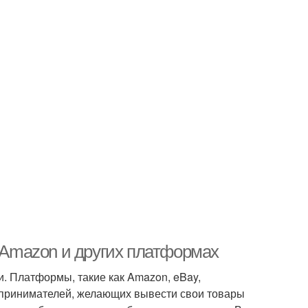
а Amazon и других платформах
. Платформы, такие как Amazon, eBay,
едпринимателей, желающих вывести свои товары