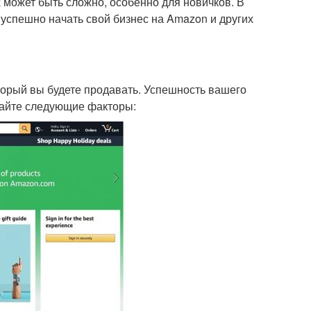
 может быть сложно, особенно для новичков. В
 успешно начать свой бизнес на Amazon и других
орый вы будете продавать. Успешность вашего
вайте следующие факторы: