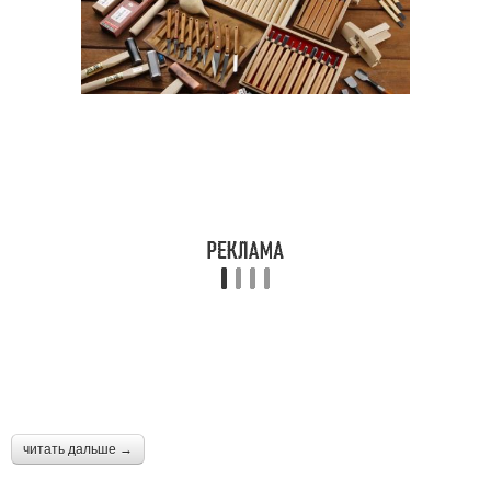
читать дальше →