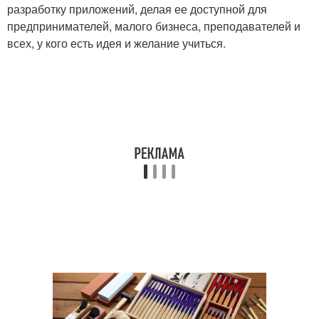
разработку приложений, делая ее доступной для
предпринимателей, малого бизнеса, преподавателей и
всех, у кого есть идея и желание учиться.