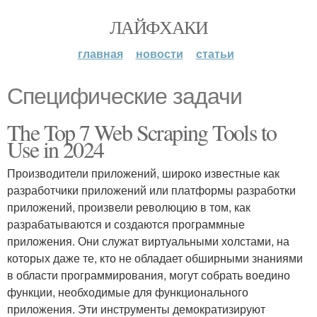
ЛАЙФХАКИ
главная
новости
статьи
Специфические задачи
The Top 7 Web Scraping Tools to
Use in 2024
Производители приложений, широко известные как
разработчики приложений или платформы разработки
приложений, произвели революцию в том, как
разрабатываются и создаются программные
приложения. Они служат виртуальными холстами, на
которых даже те, кто не обладает обширными знаниями
в области программирования, могут собрать воедино
функции, необходимые для функционального
приложения. Эти инструменты демократизируют